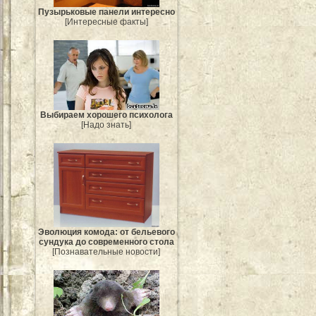
Пузырьковые панели интересно
[Интересные факты]
Выбираем хорошего психолога
[Надо знать]
Эволюция комода: от бельевого
сундука до современного стола
[Познавательные новости]