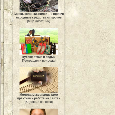
Банки, склянки, вилки – и прочие
народные средства от кротов
[Мир животных]
Путешествие и отдых
[География и природа]
Молодым журналистами
практика и работа на сайтах
[Хорошие новости]