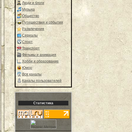
Люди и блоги
Музыка
Общество
Путешествия и события
Развлечения
Сериалы
Спорт
Транспорт
Фильмы и анимация
Хобби и образование
Юмор
Все каналы
Каналы пользователей
Статистика