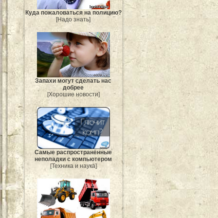
Куда пожаловаться на полицию?
[Надо знать]
Запахи могут сделать нас
добрее
[Хорошие новости]
Самые распространённые
неполадки с компьютером
[Техника и наука]