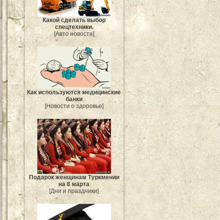
Какой сделать выбор
спецтехники.
[Авто новости]
Как используются медицинские
банки
[Новости о здоровье]
Подарок женщинам Туркмении
на 8 марта
[Дни и праздники]