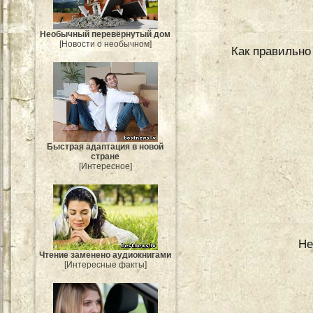
Необычный перевёрнутый дом
[Новости о необычном]
Как правильно
Быстрая адаптация в новой
стране
[Интересное]
Не
Чтение заменено аудиокнигами
[Интересные факты]