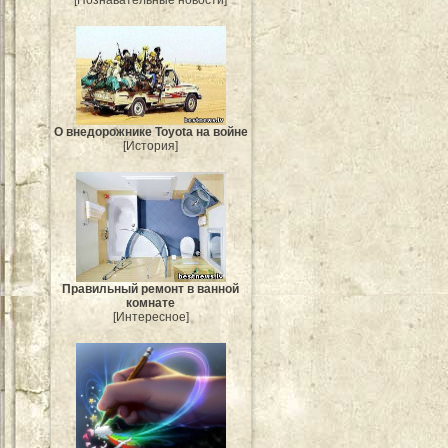
О внедорожнике Toyota на войне
[История]
Правильный ремонт в ванной
комнате
[Интересное]