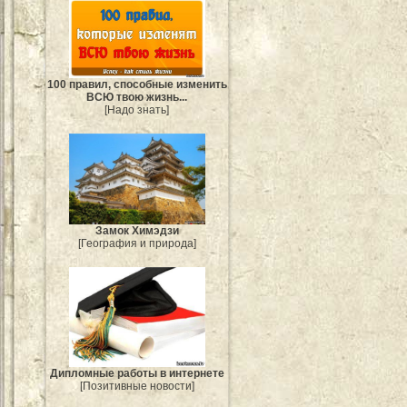
100 правил, способные изменить
ВСЮ твою жизнь...
[Надо знать]
Замок Химэдзи
[География и природа]
Дипломные работы в интернете
[Позитивные новости]