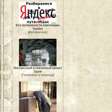
Все возможности поисковика
Yandex
[Интересное]
Интересный и сказочный проект
Эдем
[География и природа]