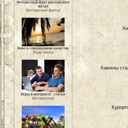
Интересный факт московского
метро
[Интересные факты]
Хи
Кино в совершенном качестве
[Надо знать]
Камины ста
Игры в интернете - статья
[Интересное]
Курорт