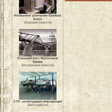
Необычное увлечение Брайана
Берга
[Хорошие новости]
Стальной мост Миллениум
Бридж
[Интересные новости]
СТО - необходимая информация
[Авто новости]