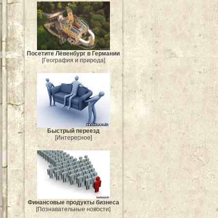
Посетите Лёвенбург в Германии
[География и природа]
Быстрый переезд
[Интересное]
Финансовые продукты бизнеса
[Познавательные новости]