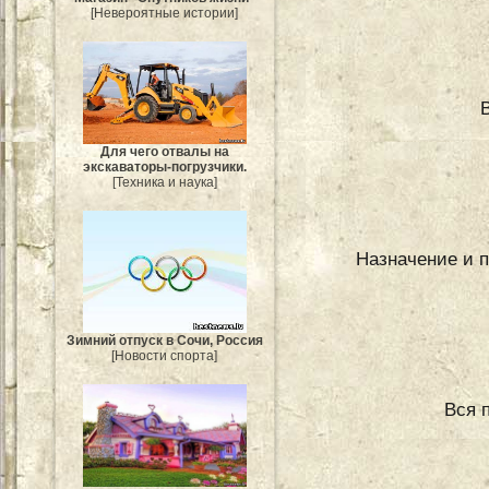
[Невероятные истории]
Для чего отвалы на
экскаваторы-погрузчики.
[Техника и наука]
Назначение и 
Зимний отпуск в Сочи, Россия
[Новости спорта]
Вся 