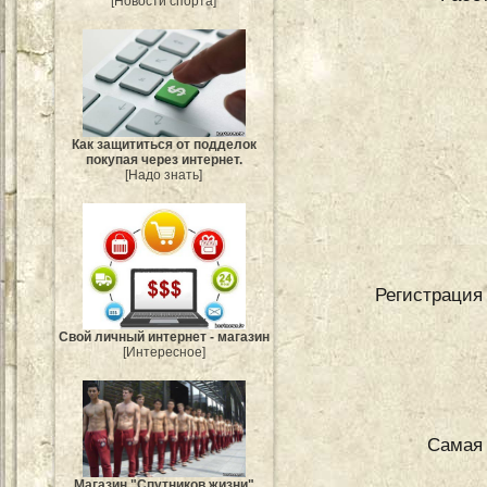
[Новости спорта]
Как защититься от подделок
покупая через интернет.
[Надо знать]
Регистрация 
Свой личный интернет - магазин
[Интересное]
Самая 
Магазин "Спутников жизни"