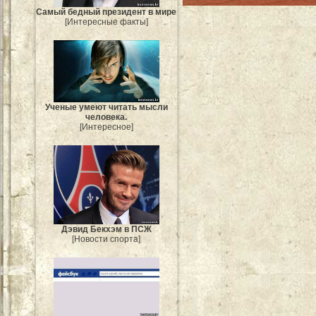
Самый бедный президент в мире
[Интересные факты]
Ученые умеют читать мысли
человека.
[Интересное]
Дэвид Бекхэм в ПСЖ
[Новости спорта]