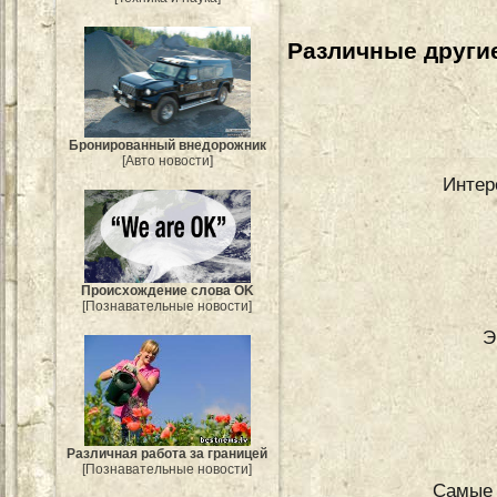
Различные другие
Бронированный внедорожник
[Авто новости]
Интер
Происхождение слова OK
[Познавательные новости]
Э
Различная работа за границей
[Познавательные новости]
Самые 