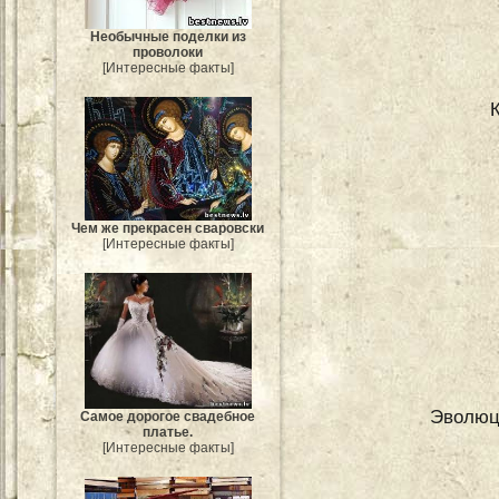
Необычные поделки из
проволоки
[Интересные факты]
Чем же прекрасен сваровски
[Интересные факты]
Эволюци
Самое дорогое свадебное
платье.
[Интересные факты]