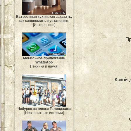
Встроенная кухня, как заказать,
как сэкономить и установить
[Интересное]
Пр
Мобильное приложение
WhatsApp
[Техника и наука]
Какой 
Чебурек на пляже Геленджика
[Невероятные истории]