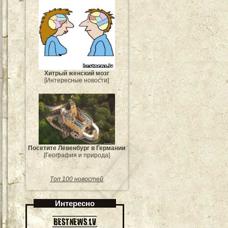
Хитрый женский мозг
[Интересные новости]
Посетите Лёвенбург в Германии
[География и природа]
Топ 100 новостей
Интересно