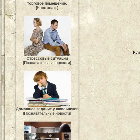
торговое помещение.
[Надо знать]
Ка
Стрессовые ситуации
[Познавательные новости]
Домашнее задание у школьников
[Познавательные новости]