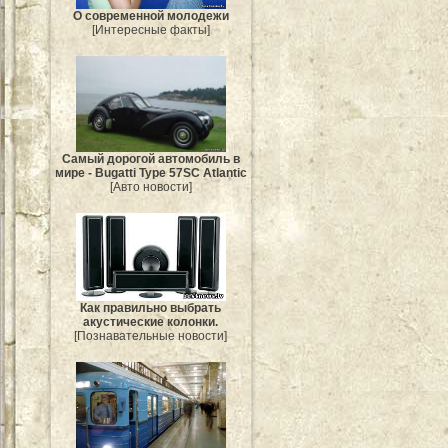
О современной молодежи
[Интересные факты]
Самый дорогой автомобиль в
мире - Bugatti Type 57SC Atlantic
[Авто новости]
Как правильно выбрать
акустические колонки.
[Познавательные новости]