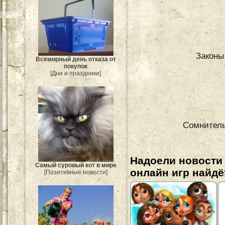
Законы
Всемирный день отказа от
покупок
[Дни и праздники]
Сомнитель
Надоели новости
Самый суровый кот в мире
онлайн игр найдё
[Позитивные новости]