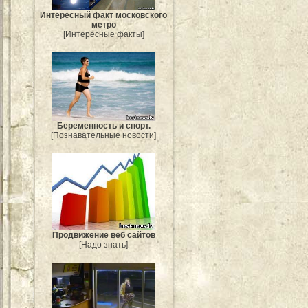
Интересный факт московского
метро
[Интересные факты]
Беременность и спорт.
[Познавательные новости]
Продвижение веб сайтов
[Надо знать]