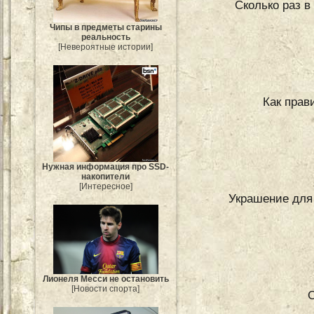
Сколько раз в
Чипы в предметы старины
реальность
[Невероятные истории]
Как прав
Нужная информация про SSD-
накопители
[Интересное]
Украшение для
Лионеля Месси не остановить
[Новости спорта]