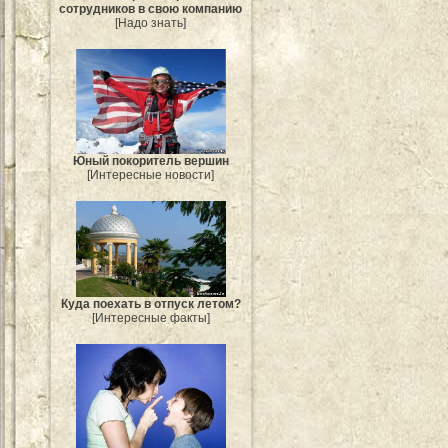
сотрудников в свою компанию
[Надо знать]
Юный покоритель вершин
[Интересные новости]
Куда поехать в отпуск летом?
[Интересные факты]