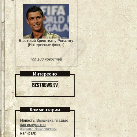
Быстрый Криштиану Роналду
[Интересные факты]
Топ 100 новостей
Интересно
Комментарии
Новость:
Вышивка гладью
как искусство
Кирилл Николаевич
написал: