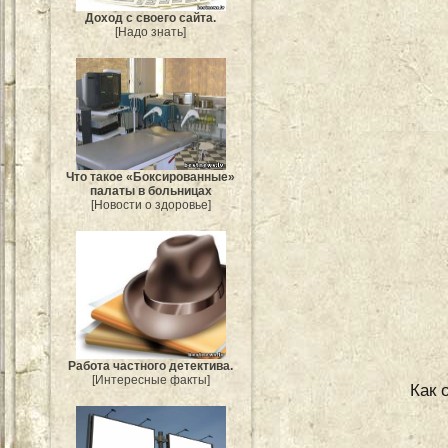
Доход с своего сайта.
[Надо знать]
Что такое «Боксированные»
палаты в больницах
[Новости о здоровье]
Работа частного детектива.
[Интересные факты]
Как 