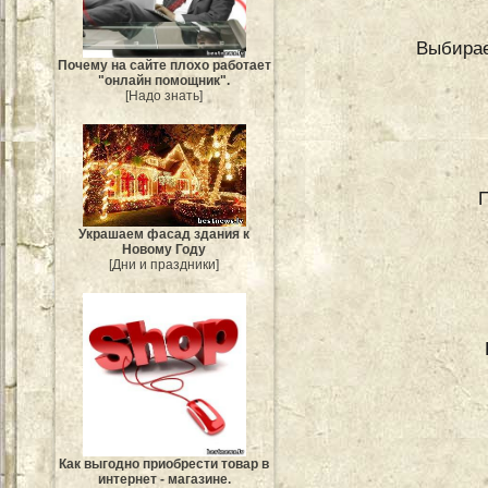
Выбирае
Почему на сайте плохо работает
"онлайн помощник".
[Надо знать]
П
Украшаем фасад здания к
Новому Году
[Дни и праздники]
Как выгодно приобрести товар в
интернет - магазине.