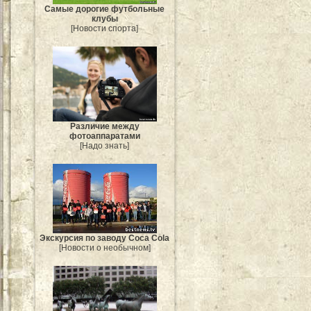
Самые дорогие футбольные
клубы
[Новости спорта]
Различие между
фотоаппаратами
[Надо знать]
Экскурсия по заводу Coca Cola
[Новости о необычном]