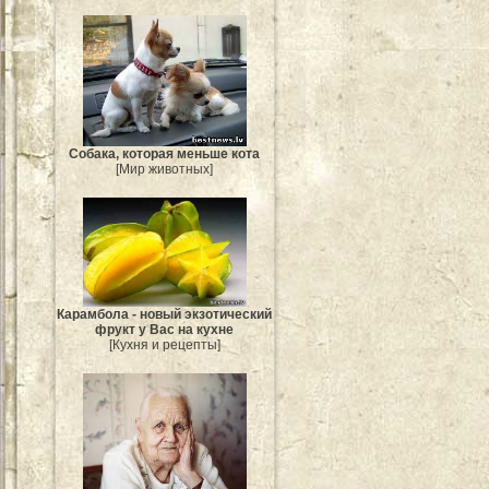
Собака, которая меньше кота
[Мир животных]
Карамбола - новый экзотический
фрукт у Вас на кухне
[Кухня и рецепты]