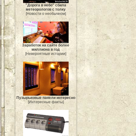
"Дорога в небо" сбила
метеорологов с толку
[Новости о необычном]
Заработок на сайте более
миллиона в год
[Невероятные истории]
Пузырьковые панели интересно
[Интересные факты]