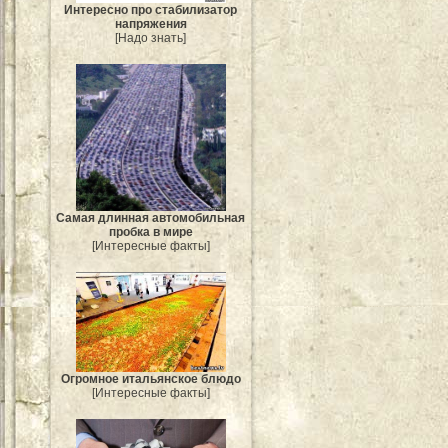
Интересно про стабилизатор
напряжения
[Надо знать]
Самая длинная автомобильная
пробка в мире
[Интересные факты]
Огромное итальянское блюдо
[Интересные факты]