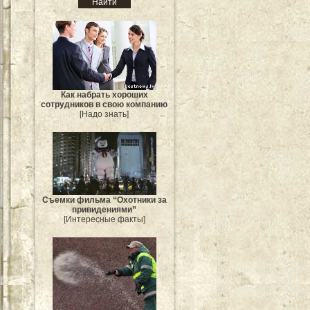
Как набрать хороших
сотрудников в свою компанию
[Надо знать]
Съемки фильма “Охотники за
привидениями”
[Интересные факты]