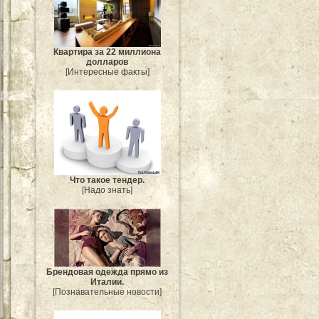
Квартира за 22 миллиона
долларов
[Интересные факты]
Что такое тендер.
[Надо знать]
Брендовая одежда прямо из
Италии.
[Познавательные новости]