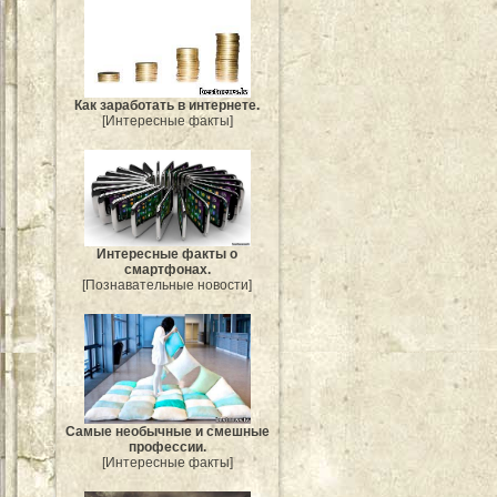
Как заработать в интернете.
[Интересные факты]
Интересные факты о
смартфонах.
[Познавательные новости]
Самые необычные и смешные
профессии.
[Интересные факты]