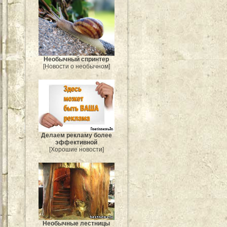
Необычный спринтер
[Новости о необычном]
Делаем рекламу более
эффективной
[Хорошие новости]
Необычные лестницы