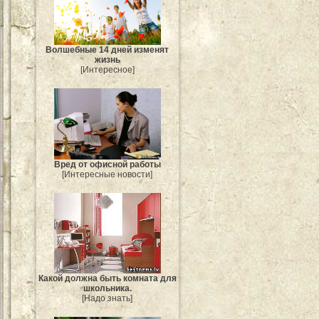
Волшебные 14 дней изменят
жизнь
[Интересное]
Вред от офисной работы
[Интересные новости]
Какой должна быть комната для
школьника.
[Надо знать]