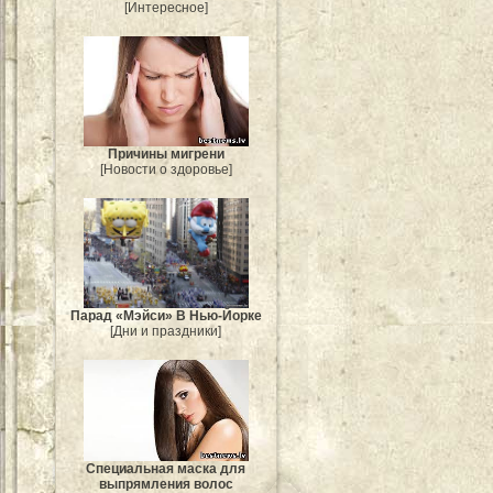
[Интересное]
Причины мигрени
[Новости о здоровье]
Парад «Мэйси» В Нью-Йорке
[Дни и праздники]
Специальная маска для
выпрямления волос