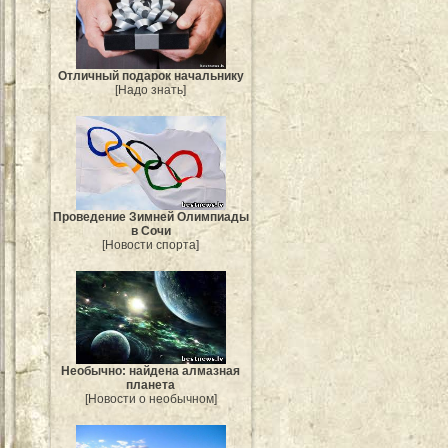
Отличный подарок начальнику
[Надо знать]
Проведение Зимней Олимпиады
в Сочи
[Новости спорта]
Необычно: найдена алмазная
планета
[Новости о необычном]