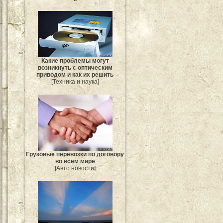
Какие проблемы могут
возникнуть с оптическим
приводом и как их решить
[Техника и наука]
Грузовые перевозки по договору
во всём мире
[Авто новости]