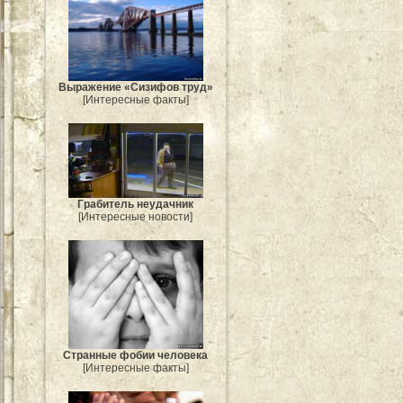
Выражение «Сизифов труд»
[Интересные факты]
Грабитель неудачник
[Интересные новости]
Странные фобии человека
[Интересные факты]