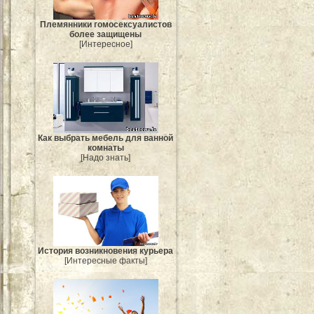
Племянники гомосексуалистов
более защищены
[Интересное]
Как выбрать мебель для ванной
комнаты
[Надо знать]
История возникновения курьера
[Интересные факты]