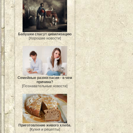
Бабушки спасут цивилизацию
[Хорошие новости]
Семейные разногласия - в чем
причина?
[Познавательные новости]
Приготовление живого хлеба.
[Кухня и рецепты]