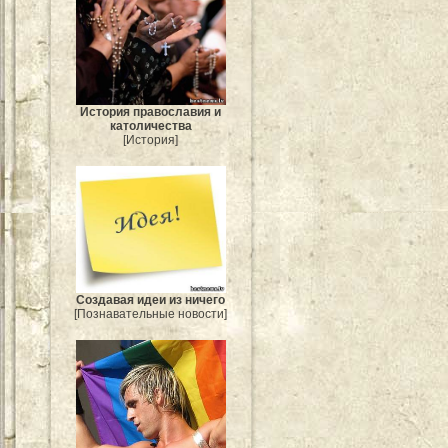
История православия и
католичества
[История]
Создавая идеи из ничего
[Познавательные новости]