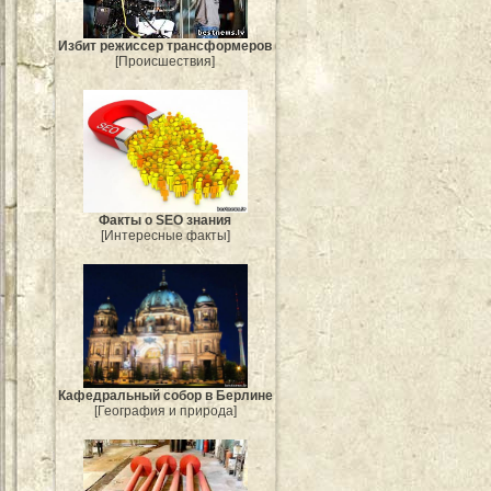
Избит режиссер трансформеров
[Происшествия]
Факты о SEO знания
[Интересные факты]
Кафедральный собор в Берлине
[География и природа]