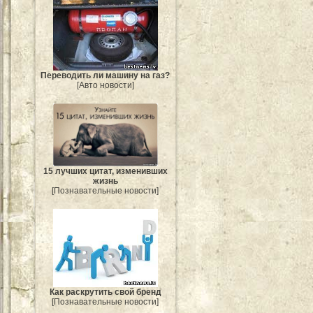
Переводить ли машину на газ?
[Авто новости]
15 лучших цитат, изменивших
жизнь
[Познавательные новости]
Как раскрутить свой бренд
[Познавательные новости]