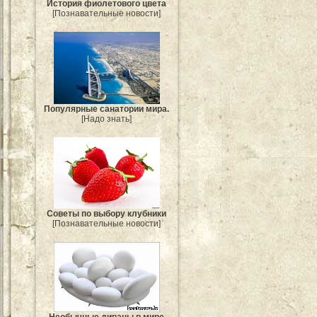
История фиолетового цвета
[Познавательные новости]
Популярные санатории мира.
[Надо знать]
Советы по выбору клубники
[Познавательные новости]