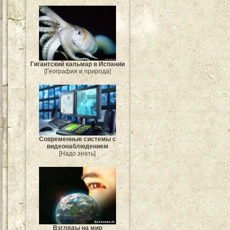
Гигантский кальмар в Испании
[География и природа]
Современные системы с
видеонаблюдением
[Надо знать]
Взгляды на мир