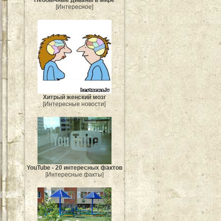
Необычные диваны в мире
[Интересное]
Хитрый женский мозг
[Интересные новости]
YouTube - 20 интересных фактов
[Интересные факты]