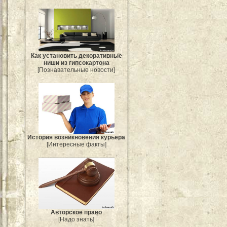
Как установить декоративные
ниши из гипсокартона
[Познавательные новости]
История возникновения курьера
[Интересные факты]
Авторское право
[Надо знать]