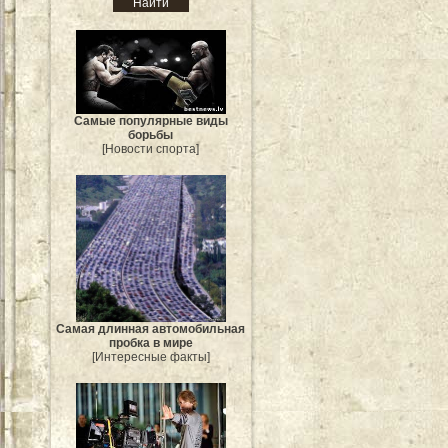
Самые популярные виды
борьбы
[Новости спорта]
Самая длинная автомобильная
пробка в мире
[Интересные факты]