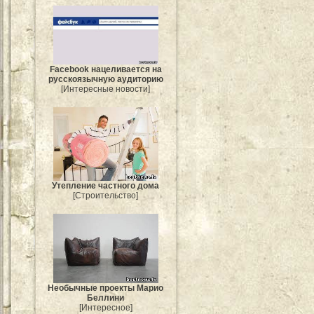
Facebook нацеливается на
русскоязычную аудиторию
[Интересные новости]
Утепление частного дома
[Строительство]
Необычные проекты Марио
Беллини
[Интересное]