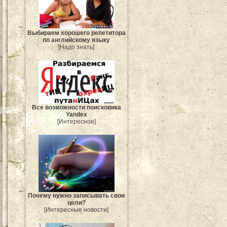
Выбираем хорошего репетитора
по английскому языку
[Надо знать]
Все возможности поисковика
Yandex
[Интересное]
Почему нужно записывать свои
цели?
[Интересные новости]