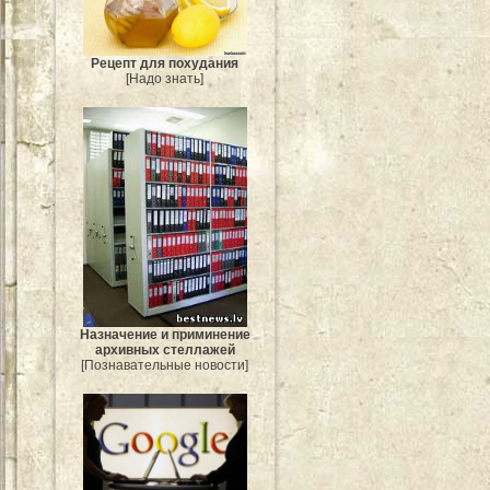
Рецепт для похудания
[Надо знать]
Назначение и приминение
архивных стеллажей
[Познавательные новости]