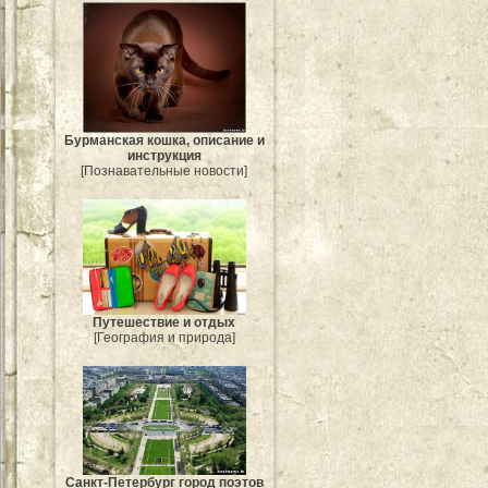
Бурманская кошка, описание и
инструкция
[Познавательные новости]
Путешествие и отдых
[География и природа]
Санкт-Петербург город поэтов