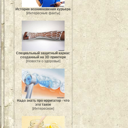
История возникновения курьера
[Интересные факты]
Специальный защитный каркас
созданный на 3D принтере
[Новости о здоровье]
Надо знать про ирригатор - что
это такое
[Интересное]