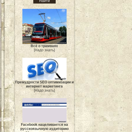
Всё о трамваях
[Надо знать]
Премудрости SEO оптимизации и
интернет маркетинга
[Надо знать]
Facebook нацеливается на
русскоязычную аудиторию