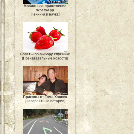
Мобильное приложение
WhatsApp
[Техника и наука]
Советы по выбору клубники
[Познавательные новости]
Приколы от Тома Хэнкса
[Невероятные истории]