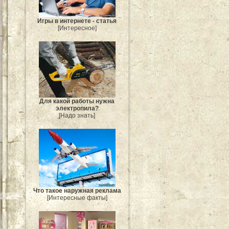
Игры в интернете - статья
[Интересное]
Для какой работы нужна
электропила?
[Надо знать]
Что такое наружная реклама
[Интересные факты]