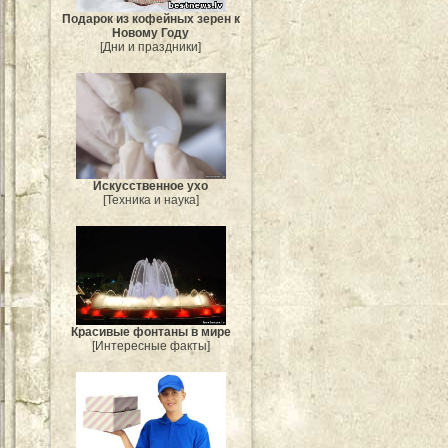
Подарок из кофейных зерен к
Новому Году
[Дни и праздники]
Искусственное ухо
[Техника и наука]
Красивые фонтаны в мире
[Интересные факты]