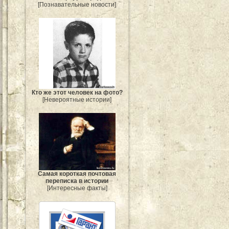
[Познавательные новости]
Кто же этот человек на фото?
[Невероятные истории]
Самая короткая почтовая
переписка в истории
[Интересные факты]