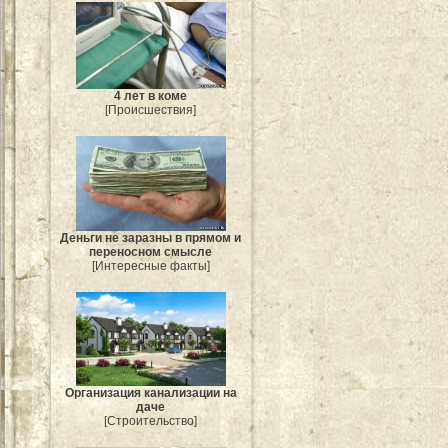
4 лет в коме
[Происшествия]
Деньги не заразны в прямом и
переносном смысле
[Интересные факты]
Организация канализации на
даче
[Строительство]