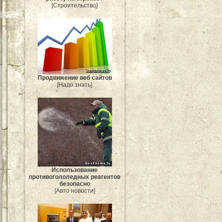
[Строительство]
Продвижение веб сайтов
[Надо знать]
Использование
противогололедных реагентов
безопасно
[Авто новости]