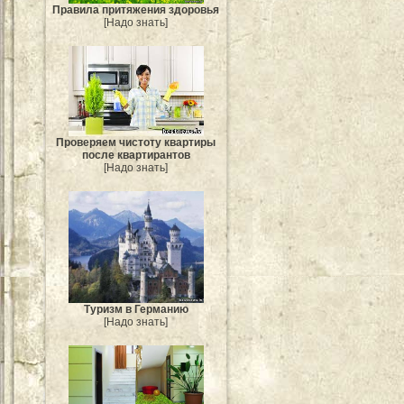
Правила притяжения здоровья
[Надо знать]
Проверяем чистоту квартиры
после квартирантов
[Надо знать]
Туризм в Германию
[Надо знать]