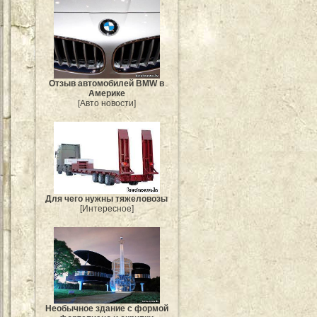
Отзыв автомобилей BMW в
Америке
[Авто новости]
Для чего нужны тяжеловозы
[Интересное]
Необычное здание с формой