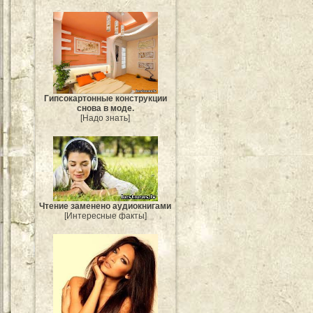
Гипсокартонные конструкции
снова в моде.
[Надо знать]
Чтение заменено аудиокнигами
[Интересные факты]