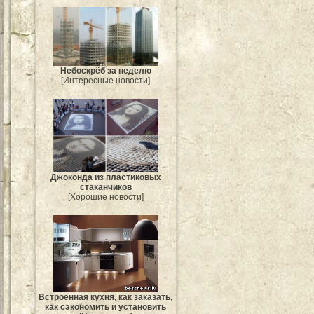
Небоскрёб за неделю
[Интересные новости]
Джоконда из пластиковых
стаканчиков
[Хорошие новости]
Встроенная кухня, как заказать,
как сэкономить и установить