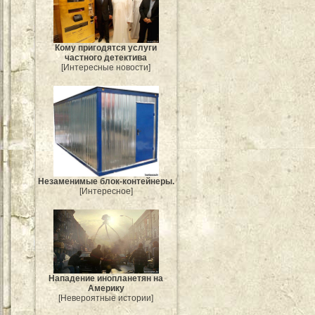
Кому пригодятся услуги
частного детектива
[Интересные новости]
Незаменимые блок-контейнеры.
[Интересное]
Нападение инопланетян на
Америку
[Невероятные истории]