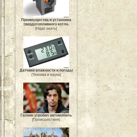
Преимущества и установка
твердотопливного котла.
[Надо знать]
Датчики влажности и погоды
[Техника и наука]
Галкин угробил автомобиль
[Происшествия]