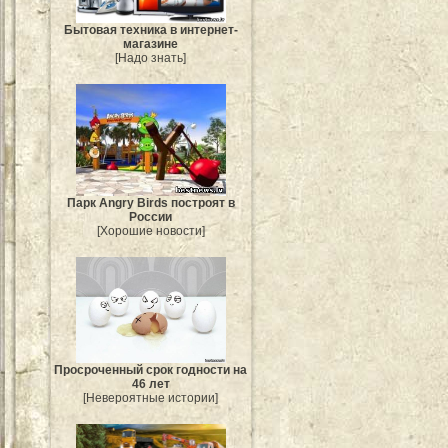
Бытовая техника в интернет-
магазине
[Надо знать]
Парк Angry Birds построят в
России
[Хорошие новости]
Просроченный срок годности на
46 лет
[Невероятные истории]