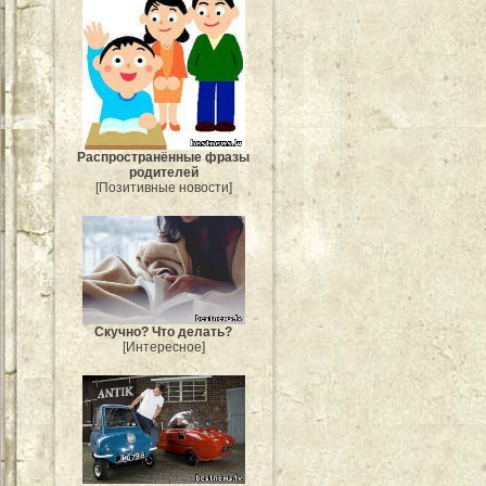
Распространённые фразы
родителей
[Позитивные новости]
Скучно? Что делать?
[Интересное]