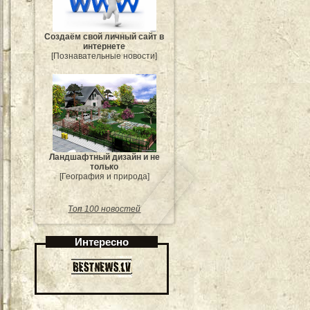
Создаём свой личный сайт в
интернете
[Познавательные новости]
Ландшафтный дизайн и не
только
[География и природа]
Топ 100 новостей
Интересно