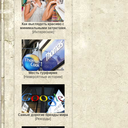
Как выглядеть красиво с
минимальными затратами.
[Интересное]
Месть турфирме
[Невероятные истории]
Самые дорогие бренды мира
[Рекорды]