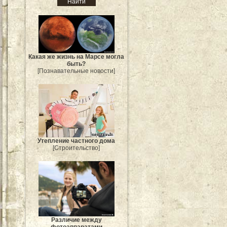
Какая же жизнь на Марсе могла
быть?
[Познавательные новости]
Утепление частного дома
[Строительство]
Различие между
фотоаппаратами