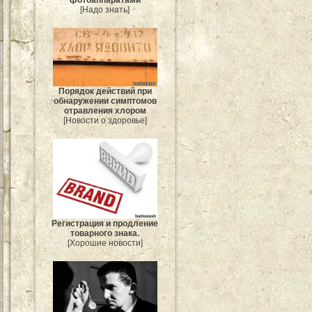
[Надо знать]
Порядок действий при
обнаружении симптомов
отравления хлором
[Новости о здоровье]
Регистрация и продление
товарного знака.
[Хорошие новости]