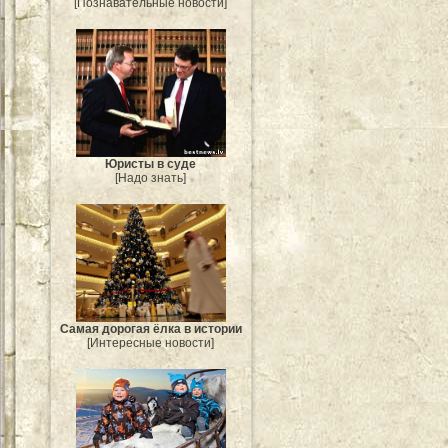
[Познавательные новости]
Юристы в суде
[Надо знать]
Самая дорогая ёлка в истории
[Интересные новости]