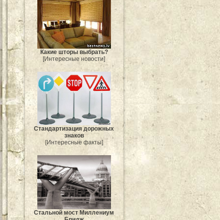
Какие шторы выбрать?
[Интересные новости]
Стандартизация дорожных
знаков
[Интересные факты]
Стальной мост Миллениум
Бридж