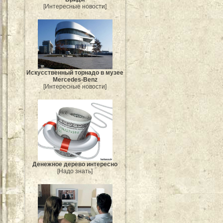
[Интересные новости]
Искусственный торнадо в музее
Mercedes-Benz
[Интересные новости]
Денежное дерево интересно
[Надо знать]