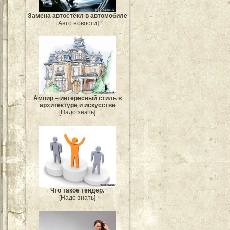
Замена автостёкл в автомобиле
[Авто новости]
Ампир – интересный стиль в
архитектуре и искусстве
[Надо знать]
Что такое тендер.
[Надо знать]