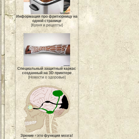
Информация про фритюрницу на
одной странице
[Кухня и рецепты]
Специальный защитный каркас
созданный на 3D принтере
[Новости о здоровье]
Зрение - это функция мозга!