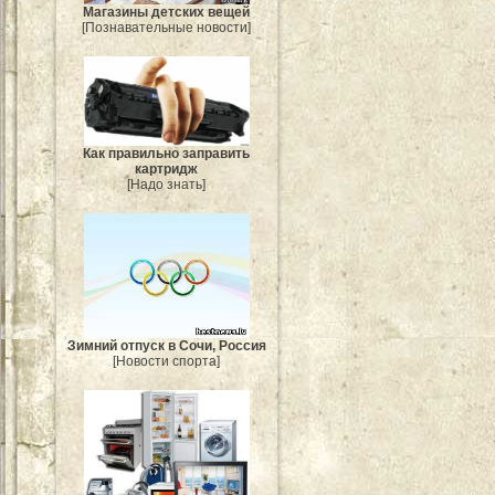
Магазины детских вещей
[Познавательные новости]
Как правильно заправить
картридж
[Надо знать]
Зимний отпуск в Сочи, Россия
[Новости спорта]