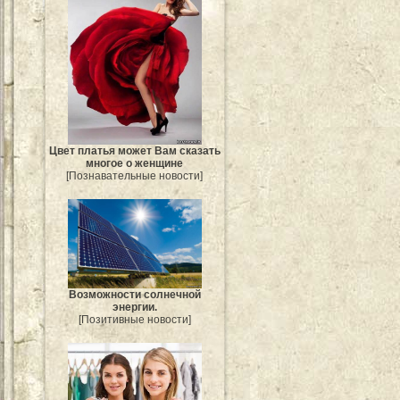
Цвет платья может Вам сказать
многое о женщине
[Познавательные новости]
Возможности солнечной
энергии.
[Позитивные новости]