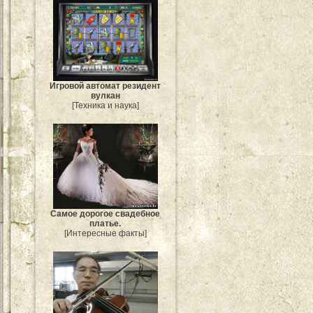
Игровой автомат резидент
вулкан
[Техника и наука]
Самое дорогое свадебное
платье.
[Интересные факты]