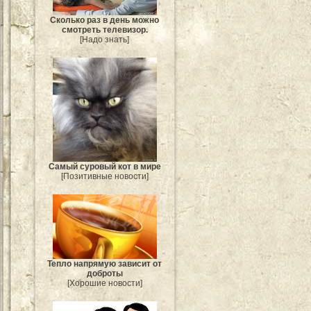
Сколько раз в день можно
смотреть телевизор.
[Надо знать]
Самый суровый кот в мире
[Позитивные новости]
Тепло напрямую зависит от
доброты
[Хорошие новости]