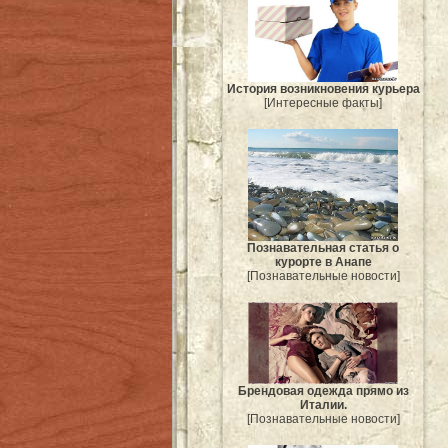
История возникновения курьера
[Интересные факты]
Познавательная статья о
курорте в Анапе
[Познавательные новости]
Брендовая одежда прямо из
Италии.
[Познавательные новости]