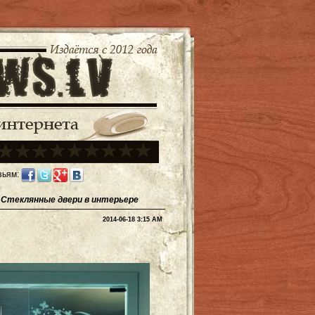
зьям:
Стеклянные двери в интерьере
2014-06-18 3:15 AM