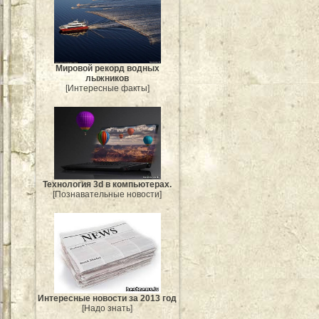
Мировой рекорд водных
лыжников
[Интересные факты]
Технология 3d в компьютерах.
[Познавательные новости]
Интересные новости за 2013 год
[Надо знать]