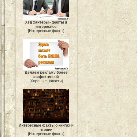
Хэд хантеры - факты и
интересное
[Интересные факты]
Делаем рекламу более
эффективной
[Хорошие новости]
Интересные факты о книгах и
чтении
[Интересные факты]