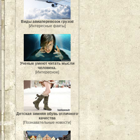
Виды авиаперевозок грузов
[Интересные факты]
Ученые умеют читать мысли
человека.
[Интересное]
Детская зимняя обувь отличного
качества
[Познавательные новости]