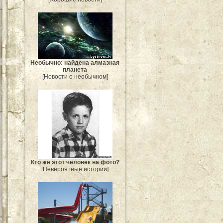
Необычно: найдена алмазная
планета
[Новости о необычном]
Кто же этот человек на фото?
[Невероятные истории]