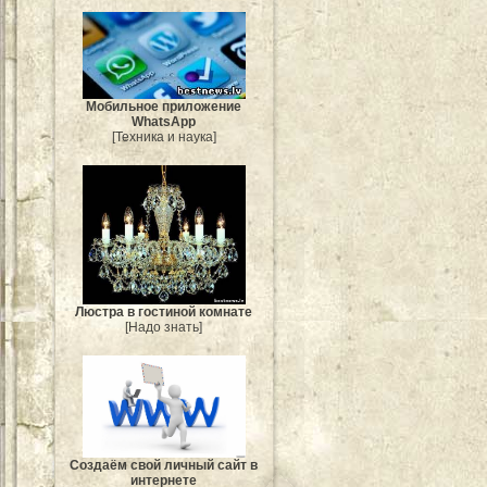
Мобильное приложение
WhatsApp
[Техника и наука]
Люстра в гостиной комнате
[Надо знать]
Создаём свой личный сайт в
интернете