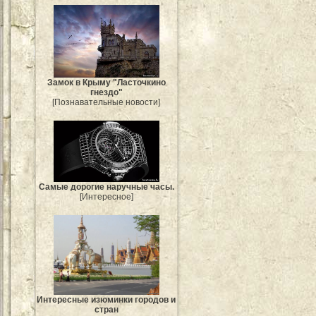
Замок в Крыму "Ласточкино
гнездо"
[Познавательные новости]
Самые дорогие наручные часы.
[Интересное]
Интересные изюминки городов и
стран