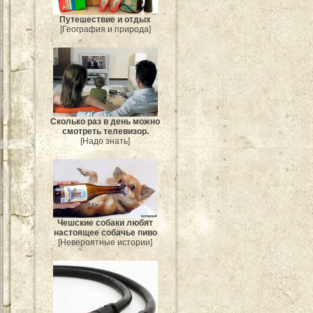
Путешествие и отдых
[География и природа]
Сколько раз в день можно
смотреть телевизор.
[Надо знать]
Чешские собаки любят
настоящее собачье пиво
[Невероятные истории]