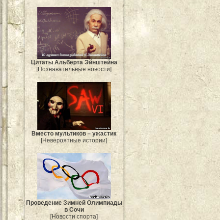
Цитаты Альберта Эйнштейна
[Познавательные новости]
Вместо мультиков – ужастик
[Невероятные истории]
Проведение Зимней Олимпиады
в Сочи
[Новости спорта]