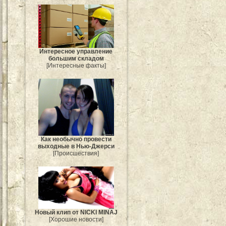
Интересное управление
большим складом
[Интересные факты]
Как необычно провести
выходные в Нью-Джерси
[Происшествия]
Новый клип от NICKI MINAJ
[Хорошие новости]