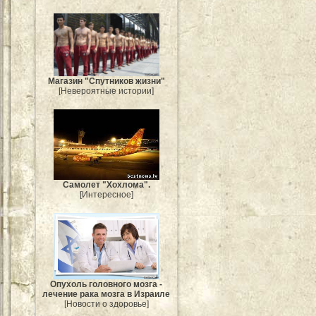
Магазин "Спутников жизни"
[Невероятные истории]
Самолет "Хохлома".
[Интересное]
Опухоль головного мозга -
лечение рака мозга в Израиле
[Новости о здоровье]