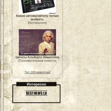
Какую автомагнитолу лучше
выбрать.
[Интересное]
Цитаты Альберта Эйнштейна
[Познавательные новости]
Топ 100 новостей
Интересно