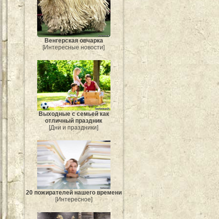
Венгерская овчарка
[Интересные новости]
Выходные с семьей как
отличный праздник
[Дни и праздники]
20 пожирателей нашего времени
[Интересное]