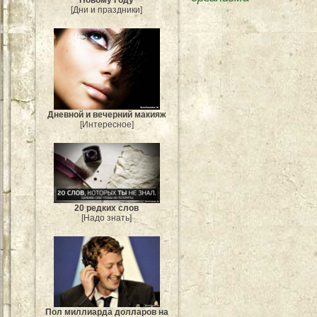
[Дни и праздники]
Дневной и вечерний макияж
[Интересное]
20 редких слов
[Надо знать]
Пол миллиарда долларов на