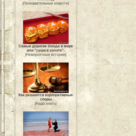
[Познавательные новости]
Самые дорогие блюда в мире
или "суши в золоте".
[Невероятные истории]
Как решаются корпоративные
споры
[Надо знать]