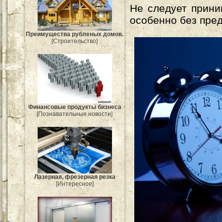
Не следует прини
особенно без пре
Преимущества рубленых домов.
[Строительство]
Финансовые продукты бизнеса
[Познавательные новости]
Лазерная, фрезерная резка
[Интересное]