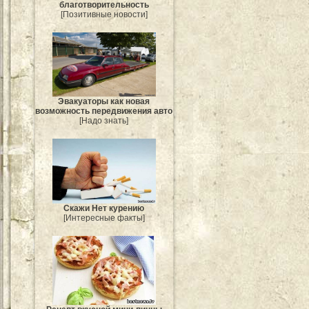
благотворительность
[Позитивные новости]
Эвакуаторы как новая
возможность передвижения авто
[Надо знать]
Скажи Нет курению
[Интересные факты]