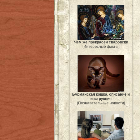
Чем же прекрасен сваровски
[Интересные факты]
Бурманская кошка, описание и
инструкция
[Познавательные новости]