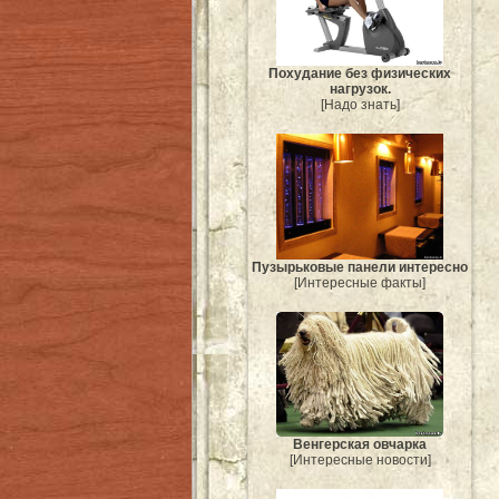
Похудание без физических
нагрузок.
[Надо знать]
Пузырьковые панели интересно
[Интересные факты]
Венгерская овчарка
[Интересные новости]