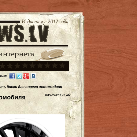
зьям:
ать диски для своего автомобиля
томобиля
2015-05-27 6:45 AM