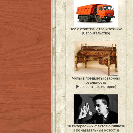
Всё о стоительстве и технике
[Строительство]
Чипы в предметы старины
реальность
[Невероятные истории]
10 интересных фактов о гипнозе
[Познавательные новости]