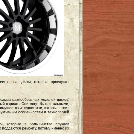
ественные диски, которые прослужат
самых разнообразных моделей дисков,
й вариант. Они могут быть стальными,
имущества и недостатки, которые стоит
руктивным особенностям и технологией
и, которые в большинстве случаев
о поддаются ремонту, потому именно их