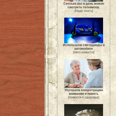
Сколько раз в день можно
смотреть телевизор.
[Надо знать]
Используем светодиоды в
автомобиле
[Авто новости]
Улучшаем концентрацию
внимания и память
[Новости о здоровье]