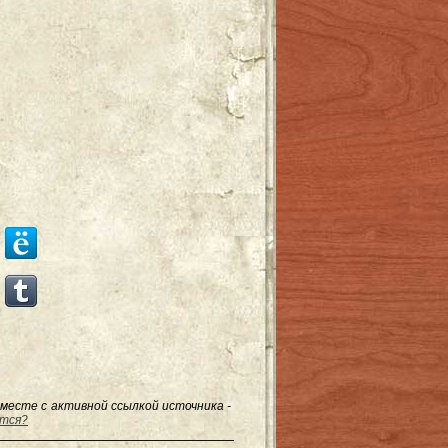
месте с активной ссылкой источника -
ится?