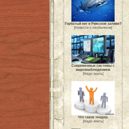
Горбатый кит в Рижском заливе?
[Новости о необычном]
Современные системы с
видеонаблюдением
[Надо знать]
Что такое тендер.
[Надо знать]