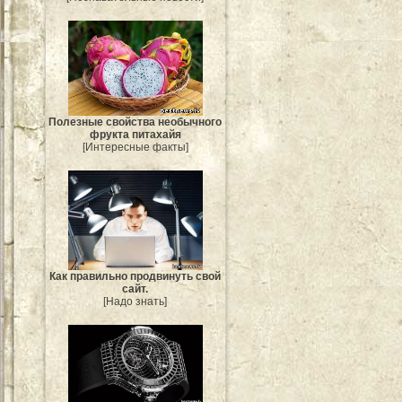
Полезные свойства необычного
фрукта питахайя
[Интересные факты]
Как правильно продвинуть свой
сайт.
[Надо знать]