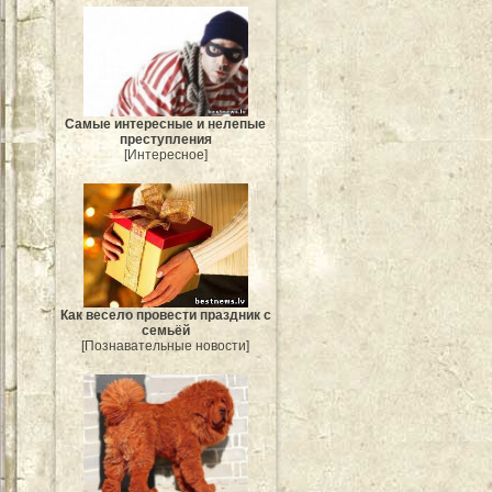
Самые интересные и нелепые
преступления
[Интересное]
Как весело провести праздник с
семьёй
[Познавательные новости]