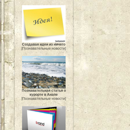
Создавая идеи из ничего
[Познавательные новости]
Познавательная статья о
курорте в Анапе
[Познавательные новости]