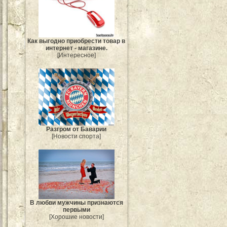
Как выгодно приобрести товар в
интернет - магазине.
[Интересное]
Разгром от Баварии
[Новости спорта]
В любви мужчины признаются
первыми
[Хорошие новости]