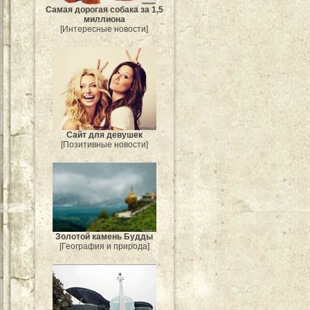
Самая дорогая собака за 1,5
миллиона
[Интересные новости]
Сайт для девушек
[Позитивные новости]
Золотой камень Будды
[География и природа]