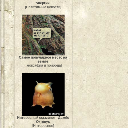
энергии.
[Позитивные новости]
Самое популярное место на
земле
[География и природа]
Интересный осьминог - Дамбо
Октопус
[Интересное]