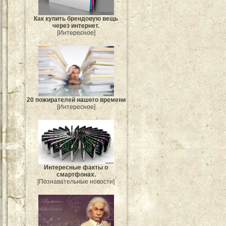
Как купить брендовую вещь
через интернет.
[Интересное]
20 пожирателей нашего времени
[Интересное]
Интересные факты о
смартфонах.
[Познавательные новости]