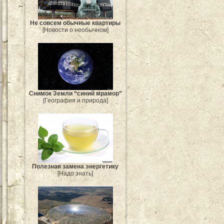
Не совсем обычные квартиры
[Новости о необычном]
Снимок Земли “синий мрамор”
[География и природа]
Полезная замена энергетику
[Надо знать]