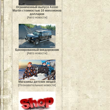
Ограниченный выпуск Aston
Martin стоимостью 10 миллионов
долларов
[Авто новости]
Бронированный внедорожник
[Авто новости]
Магазины детских вещей
[Познавательные новости]