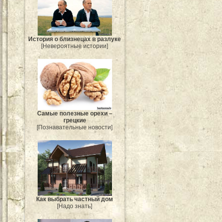
История о близнецах в разлуке
[Невероятные истории]
Самые полезные орехи –
грецкие
[Познавательные новости]
Как выбрать частный дом
[Надо знать]