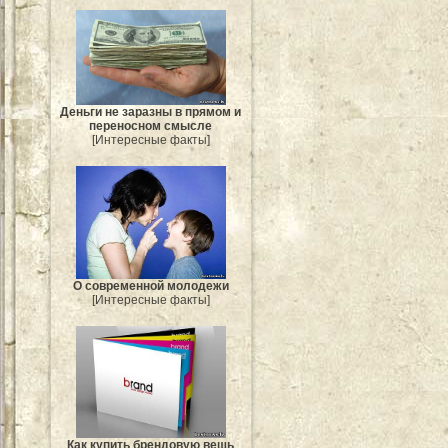
Деньги не заразны в прямом и
переносном смысле
[Интересные факты]
О современной молодежи
[Интересные факты]
Как купить брендовую вещь