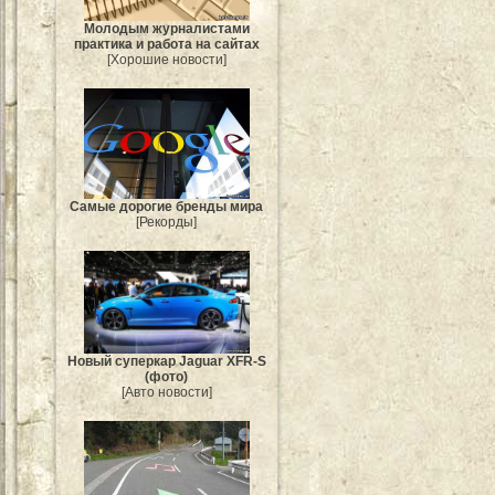
Молодым журналистами
практика и работа на сайтах
[Хорошие новости]
Самые дорогие бренды мира
[Рекорды]
Новый суперкар Jaguar XFR-S
(фото)
[Авто новости]