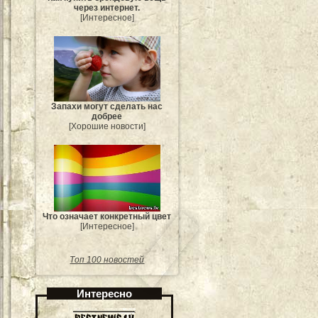
через интернет.
[Интересное]
Запахи могут сделать нас
добрее
[Хорошие новости]
Что означает конкретный цвет
[Интересное]
Топ 100 новостей
Интересно