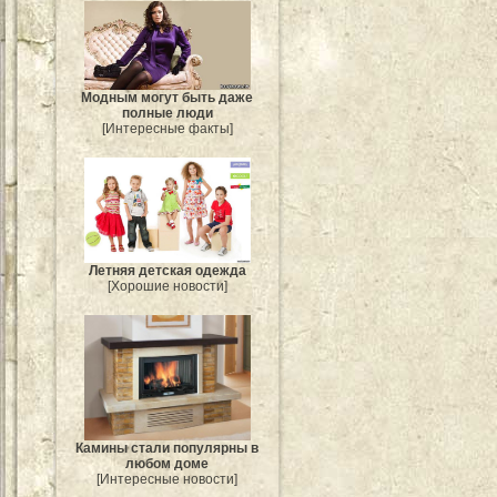
Модным могут быть даже
полные люди
[Интересные факты]
Летняя детская одежда
[Хорошие новости]
Камины стали популярны в
любом доме
[Интересные новости]