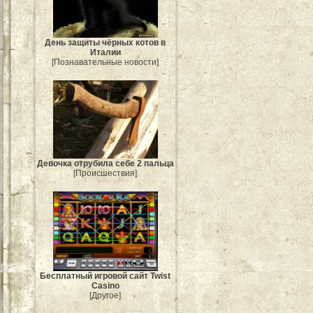
День защиты чёрных котов в
Италии
[Познавательные новости]
Девочка отрубила себе 2 пальца
[Происшествия]
Бесплатный игровой сайт Twist
Casino
[Другое]