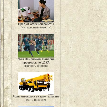
Вред от офисной работы
[Интересные новости]
Лига Чемпионов: Бавария
прошлась по ЦСКА
[Новости спорта]
Роль автокрана в строительстве
[Авто новости]