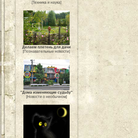
[Техника и наука]
Делаем плетень для дачи
[Познавательные новости]
"Дома изменяющие судьбу"
[Новости о необычном]