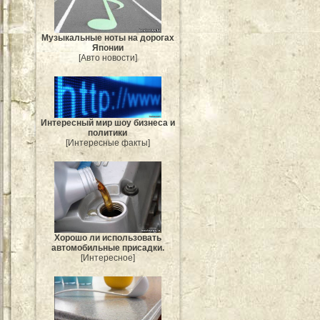
Музыкальные ноты на дорогах
Японии
[Авто новости]
Интересный мир шоу бизнеса и
политики
[Интересные факты]
Хорошо ли использовать
автомобильные присадки.
[Интересное]