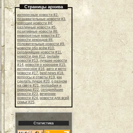
Страницы архива
интересные новости #2
,
познавательные новости #3
,
хорошие новости #4
,
различные новости #5
,
позитивные новости #6
,
невероятные новости #7
,
новости рекордов #8
,
положительные новости #9
,
новости обо всём #10
,
сегодняйшие новости #11
,
новости дня #12
,
онлайн
новости #13
,
лучшие новости
#14
,
новости о хорошем #15
,
интересное #16
,
авто и мото
новости #17
,
best news #18
,
вопросы и ответы #19
,
как
сделать лучше #20
,
о разном
на свете #21
,
география и
природа #22
,
сегодняйшие
новости #23
,
вечерние
новости #24
,
новости для всей
семьи #25
.
Статистика