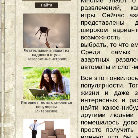
Многие знают о
развлечений, к
игры. Сейчас аз
представлены 
широком вариант
возможность 
выбрать, то что е
Летательный аппарат из
Среди самых 
садового стула
азартных развле
[Невероятные истории]
автоматы и слот-
Все это появилось
популярности. То
жизни и даже за
интересных и ра
Интернет тесты становятся
найти какое-ниб
популярны
[Интересное]
другими людьми 
помешалось дово
просто получить
именно что бы в