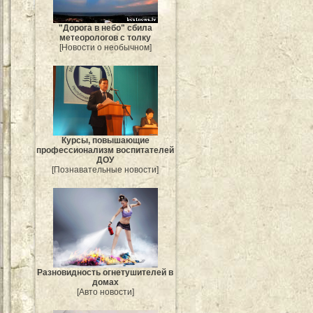
"Дорога в небо" сбила
метеорологов с толку
[Новости о необычном]
Курсы, повышающие
профессионализм воспитателей
ДОУ
[Познавательные новости]
Разновидность огнетушителей в
домах
[Авто новости]