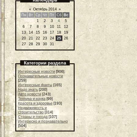
«
Октябрь 2014
»
Пн
Вт
Ср
Чт
Пт
Сб
Вс
1
2
3
4
5
6
7
8
9
10
11
12
13
14
15
16
17
18
19
20
21
22
23
24
25
26
27
28
29
30
31
Категории раздела
Интересные новости
[906]
Познавательные новости
[259]
Интересные факты
[165]
Надо знать
[200]
Авто новости
[243]
Техника и наука
[99]
Красота и здоровье
[193]
Недвижимость и
строительство
[314]
Страны и города
[107]
Интересно и познавательно
[504]