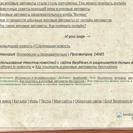
Как игровые автоматы стали столь популярны. Где можно поиграть онлайн
Некоторые советы хорошей игры в игровые автоматы
Игровые автоматы развлекательного клуба "Вулкан"
Чем отличаются обычные игровые автоматы от онлайн автоматов
Что такое игровые автоматы. Как поиграть онлайн?
of your page -->
едыдущая новость
|
Следующая новость
тегория:
Интересно и познавательно
|
Просмотров
: 14065
пользование текстов новостей с сайта BestNews.lv разрешается только в
stNews.lv новости
и
Как поиграть в игровые автоматы бесплатно
атегория
:
Интересно и познавательно
|
Добавил
:
deatherkill
|
Теги
:
бесплатно
,
игровые
,
ав
зображения:
Как поиграть в игровые автоматы бесплатно
|
Эту страничку можно найти 
ознавательно Как поиграть в игровые автоматы бесплатно
я книга
|
Каталог
|
Игры
|
Тесты
|
Мои сайты
|
Обратная связь
|
Блог Bestnews.lv