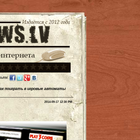
зьям:
Как поиграть в игровые автоматы
2014-09-17 12:30 PM