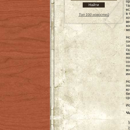
пр
та
ес
в 
Топ 100 новостей
хо
ве
ко
мо
Н
го
за
су
м
п
со
по
во
ин
Но
по
ко
бе
ср
Ис
Ч