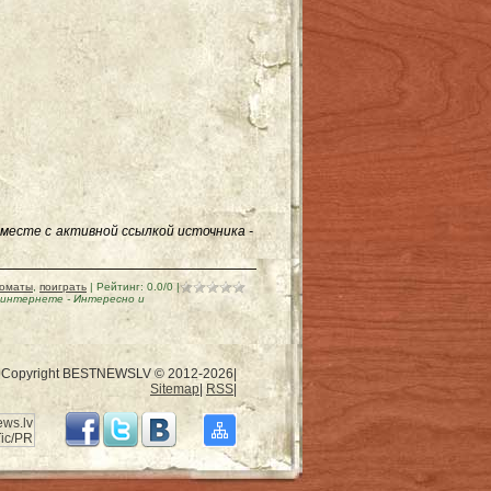
месте с активной ссылкой источника -
томаты
,
поиграть
|
Рейтинг
:
0.0
/
0
|
в интернете
-
Интересно и
Copyright BESTNEWSLV © 2012-2026
|
Sitemap
|
RSS
|