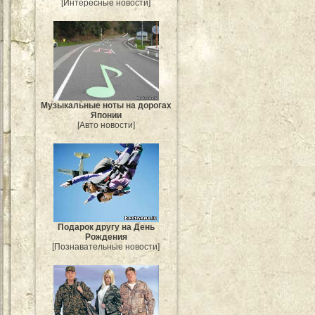
[Интересные новости]
Музыкальные ноты на дорогах
Японии
[Авто новости]
Подарок другу на День
Рождения
[Познавательные новости]