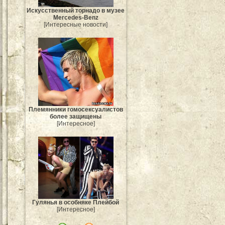
Искусственный торнадо в музее
Mercedes-Benz
[Интересные новости]
Племянники гомосексуалистов
более защищены
[Интересное]
Гулянья в особняке Плейбой
[Интересное]