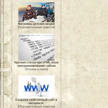
Магазины детских вещей
[Познавательные новости]
Краткая статья про HTML язык
программирования сайтов
[Техника и наука]
Создаём свой личный сайт в
интернете
[Познавательные новости]