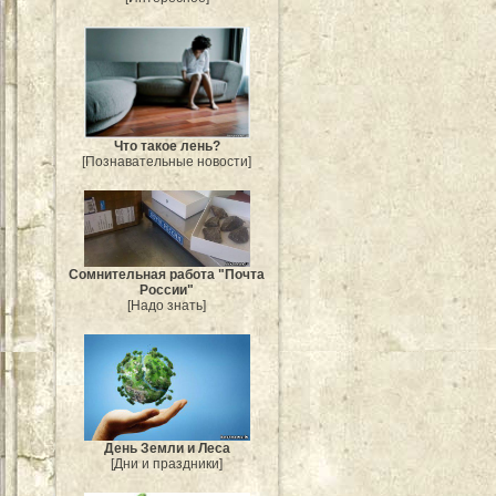
Что такое лень?
[Познавательные новости]
Сомнительная работа "Почта
России"
[Надо знать]
День Земли и Леса
[Дни и праздники]