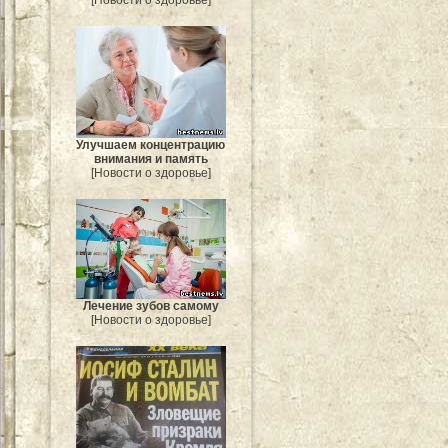
Улучшаем концентрацию
внимания и память
[Новости о здоровье]
Лечение зубов самому
[Новости о здоровье]