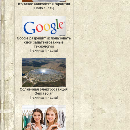
Что такое банковская гарантия.
[Надо знать]
Google разрешит использовать
свои запатентованные
технологии
[Техника и наука]
Солнечная электростанция
Gemasolar
[Техника и наука]