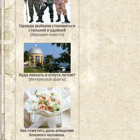
Одежда рыбаков становиться
стильной и удобней
[Хорошие новости]
Куда поехать в отпуск летом?
[Интересные факты]
Как отметить день рождение
близкого человека.
[Интересное]