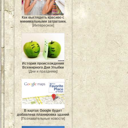
Как выглядеть красиво с
минимальными затратами.
[Интересное]
История происхождения
Всемирного Дня Улыбки
[Дни и праздники]
В картах Google будет
добавлена планировка зданий
[Познавательные новости]