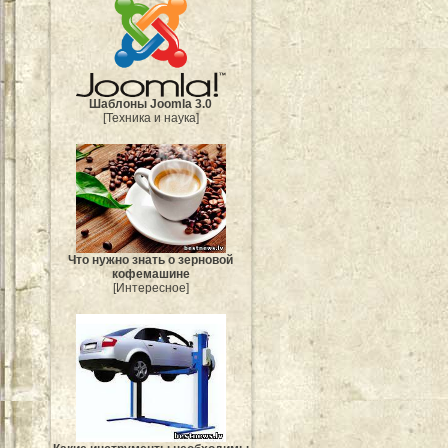
Шаблоны Joomla 3.0
[Техника и наука]
Что нужно знать о зерновой
кофемашине
[Интересное]