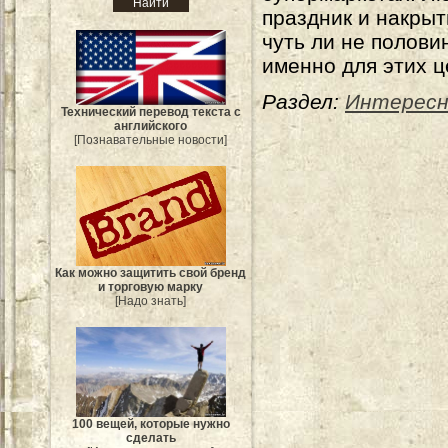
праздник и накрыт
чуть ли не полови
именно для этих ц
Раздел:
Интересн
Технический перевод текста с
английского
[Познавательные новости]
Как можно защитить свой бренд
и торговую марку
[Надо знать]
100 вещей, которые нужно
сделать