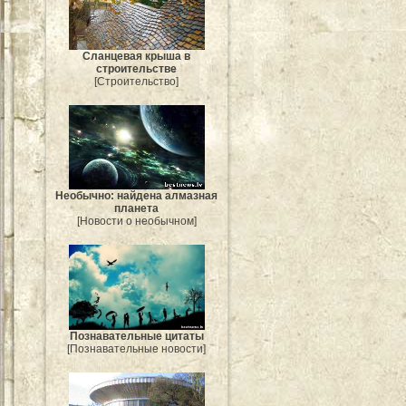
Сланцевая крыша в
строительстве
[Строительство]
Необычно: найдена алмазная
планета
[Новости о необычном]
Познавательные цитаты
[Познавательные новости]