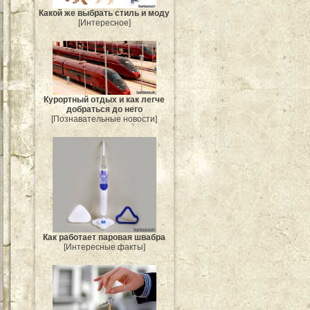
Какой же выбрать стиль и моду
[Интересное]
Курортный отдых и как легче
добраться до него
[Познавательные новости]
Как работает паровая швабра
[Интересные факты]