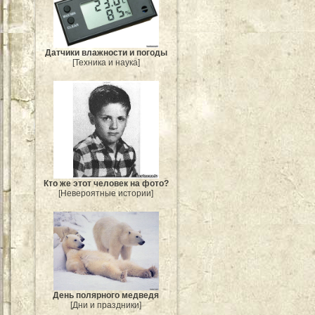
Датчики влажности и погоды
[Техника и наука]
Кто же этот человек на фото?
[Невероятные истории]
День полярного медведя
[Дни и праздники]