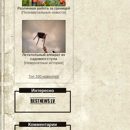
Различная работа за границей
[Познавательные новости]
Летательный аппарат из
садового стула
[Невероятные истории]
Топ 100 новостей
Интересно
Комментарии