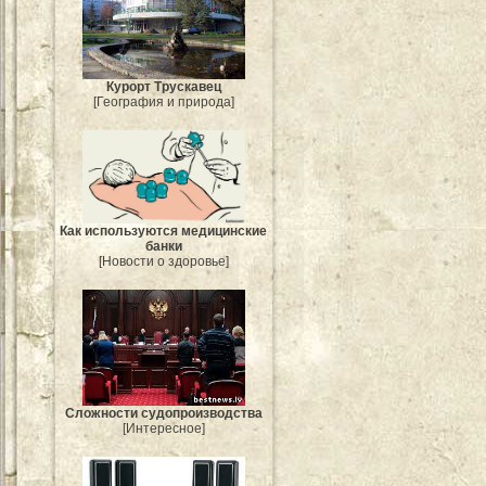
Курорт Трускавец
[География и природа]
Как используются медицинские
банки
[Новости о здоровье]
Сложности судопроизводства
[Интересное]