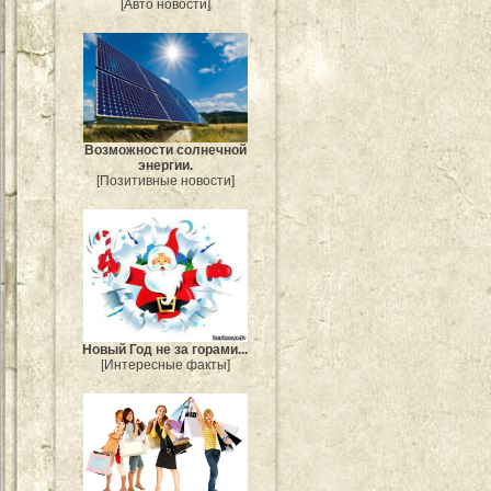
[Авто новости]
Возможности солнечной
энергии.
[Позитивные новости]
Новый Год не за горами...
[Интересные факты]