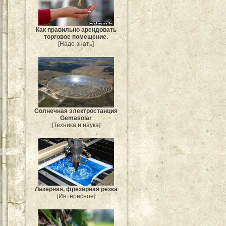
Как правильно арендовать
торговое помещение.
[Надо знать]
Солнечная электростанция
Gemasolar
[Техника и наука]
Лазерная, фрезерная резка
[Интересное]