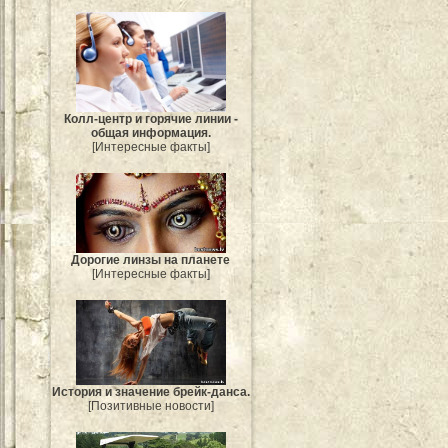
Колл-центр и горячие линии -
общая информация.
[Интересные факты]
Дорогие линзы на планете
[Интересные факты]
История и значение брейк-данса.
[Позитивные новости]