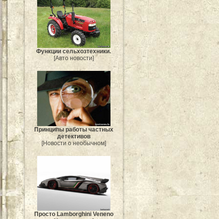
Функции сельхозтехники.
[Авто новости]
Принципы работы частных
детективов
[Новости о необычном]
Просто Lamborghini Veneno