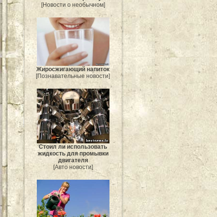
[Новости о необычном]
Жиросжигающий напиток
[Познавательные новости]
Стоил ли использовать
жидкость для промывки
двигателя
[Авто новости]