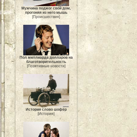
Мужчина поджог свой дом,
прогоняя из него мышь
[Происшествия]
Пол миллиарда долларов на
благотворительность
[Позитивные новости]
История слово шофёр
[История]