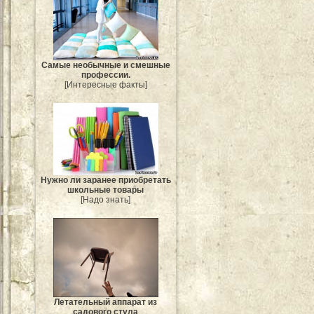
Самые необычные и смешные
профессии.
[Интересные факты]
Нужно ли заранее приобретать
школьные товары
[Надо знать]
Летательный аппарат из
садового стула