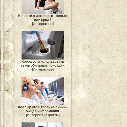
Новости в интернете - польза
или вред?
[Интересное]
Хорошо ли использовать
автомобильные присадки.
[Интересное]
Колл-центр и горячие линии -
общая информация.
[Интересные факты]