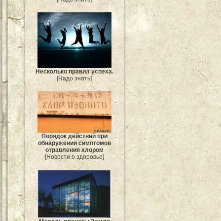
Несколько правил успеха.
[Надо знать]
Порядок действий при
обнаружении симптомов
отравления хлором
[Новости о здоровье]