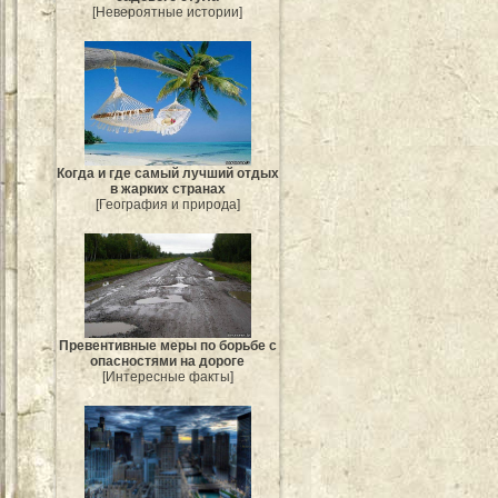
[Невероятные истории]
Когда и где самый лучший отдых
в жарких странах
[География и природа]
Превентивные меры по борьбе с
опасностями на дороге
[Интересные факты]