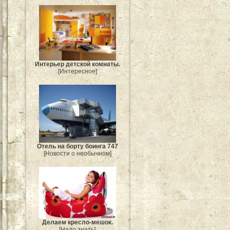
Интерьер детской комнаты.
[Интересное]
Отель на борту боинга 747
[Новости о необычном]
Делаем кресло-мешок.
[Надо знать]