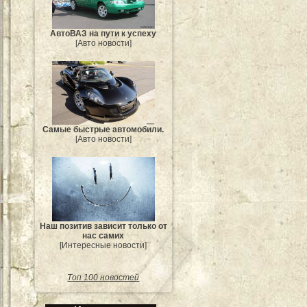
АвтоВАЗ на пути к успеху
[Авто новости]
Самые быстрые автомобили.
[Авто новости]
Наш позитив зависит только от
нас самих
[Интересные новости]
Топ 100 новостей