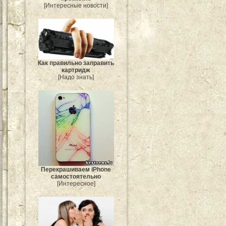
[Интересные новости]
Как правильно заправить
картридж
[Надо знать]
Перекрашиваем iPhone
самостоятельно
[Интересное]