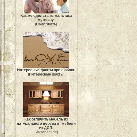
Как же сделать из мальчика
мужчину.
[Надо знать]
Интересные факты про любовь
[Интересные факты]
Как отличить мебель из
натурального дерева от мебели
из ДСП.
[Интересное]