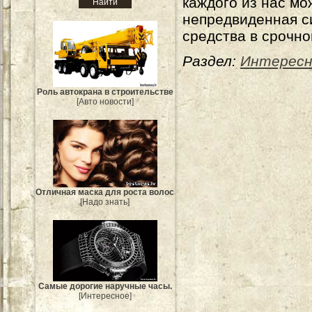
каждого из нас мо
непредвиденная с
средства в срочно
Раздел:
Интересн
Роль автокрана в строительстве
[Авто новости]
Отличная маска для роста волос
[Надо знать]
Самые дорогие наручные часы.
[Интересное]