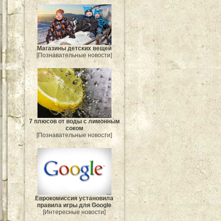
Магазины детских вещей
[Познавательные новости]
7 плюсов от воды с лимонным
соком
[Познавательные новости]
Еврокомиссия установила
правила игры для Google
[Интересные новости]