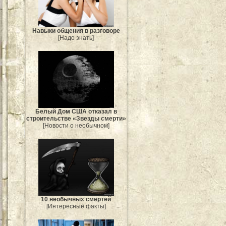
Навыки общения в разговоре
[Надо знать]
Белый Дом США отказал в
строительстве «Звезды смерти»
[Новости о необычном]
10 необычных смертей
[Интересные факты]