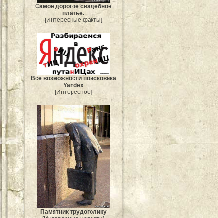
Самое дорогое свадебное
платье.
[Интересные факты]
Все возможности поисковика
Yandex
[Интересное]
Памятник трудоголику