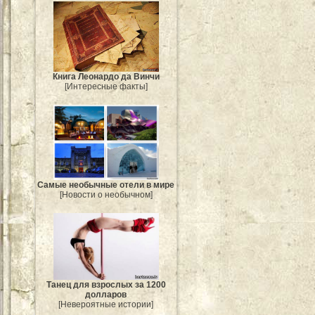
Книга Леонардо да Винчи
[Интересные факты]
Самые необычные отели в мире
[Новости о необычном]
Танец для взрослых за 1200
долларов
[Невероятные истории]