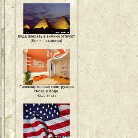
Куда поехать в зимний отпуск?
[Дни и праздники]
Гипсокартонные конструкции
снова в моде.
[Надо знать]