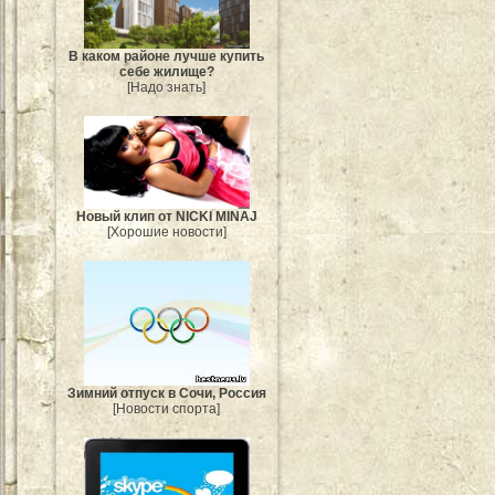
В каком районе лучше купить
себе жилище?
[Надо знать]
Новый клип от NICKI MINAJ
[Хорошие новости]
Зимний отпуск в Сочи, Россия
[Новости спорта]