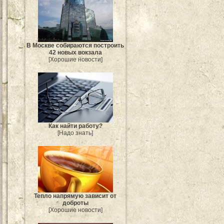
В Москве собираются построить
42 новых вокзала
[Хорошие новости]
Как найти работу?
[Надо знать]
Тепло напрямую зависит от
доброты
[Хорошие новости]