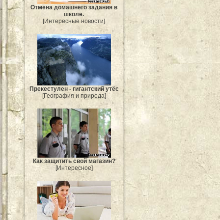
Отмена домашнего задания в
школе.
[Интересные новости]
Прекестулен - гигантский утёс
[География и природа]
Как защитить свой магазин?
[Интересное]