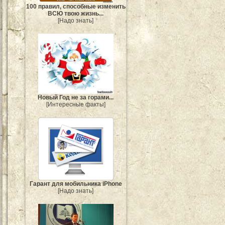
100 правил, способные изменить
ВСЮ твою жизнь...
[Надо знать]
Новый Год не за горами...
[Интересные факты]
Гарант для мобильника iPhone
[Надо знать]