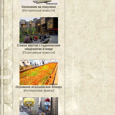
Экономим на покупках
[Интересные новости]
Самое крутое студенческое
общежитие в мире
[Позитивные новости]
Огромное итальянское блюдо
[Интересные факты]