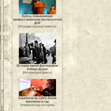
Курсы, повышающие
профессионализм воспитателей
ДОУ
[Познавательные новости]
История одной фотографии
Робера Дуано
[Интересные факты]
Заработок на сайте более
миллиона в год
[Невероятные истории]