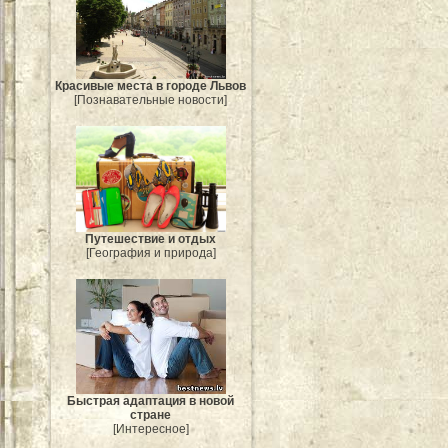
Красивые места в городе Львов
[Познавательные новости]
Путешествие и отдых
[География и природа]
Быстрая адаптация в новой
стране
[Интересное]