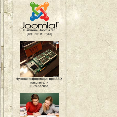
Шаблоны Joomla 3.0
[Техника и наука]
Нужная информация про SSD-
накопители
[Интересное]