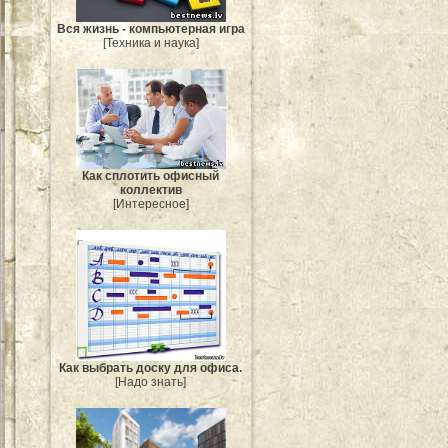
Вся жизнь - компьютерная игра
[Техника и наука]
Как сплотить офисный
коллектив
[Интересное]
Как выбрать доску для офиса.
[Надо знать]