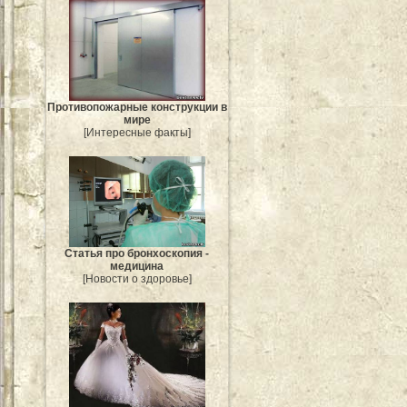
Противопожарные конструкции в
мире
[Интересные факты]
Статья про бронхоскопия -
медицина
[Новости о здоровье]