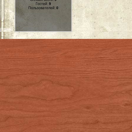
Гостей:
9
Пользователей:
0