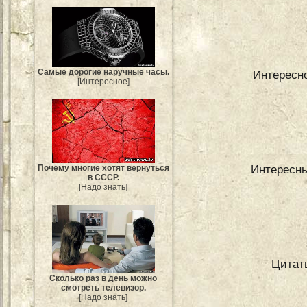
Самые дорогие наручные часы.
Интересн
[Интересное]
Интересны
Почему многие хотят вернуться
в СССР.
[Надо знать]
Цитат
Сколько раз в день можно
смотреть телевизор.
[Надо знать]