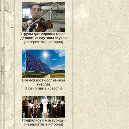
Струны для скрипки теперь
делают из паутины пауков
[Невероятные истории]
Возможности солнечной
энергии.
[Позитивные новости]
Подрались из-за курицы
[Невероятные истории]