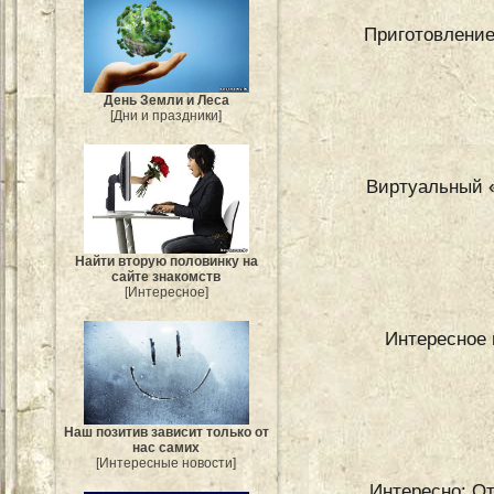
Приготовление
День Земли и Леса
[Дни и праздники]
Виртуальный «
Найти вторую половинку на
сайте знакомств
[Интересное]
Интересное 
Наш позитив зависит только от
нас самих
[Интересные новости]
Интересно: От