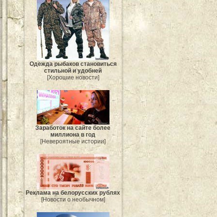
Одежда рыбаков становиться
стильной и удобней
[Хорошие новости]
Заработок на сайте более
миллиона в год
[Невероятные истории]
Реклама на белорусских рублях
[Новости о необычном]