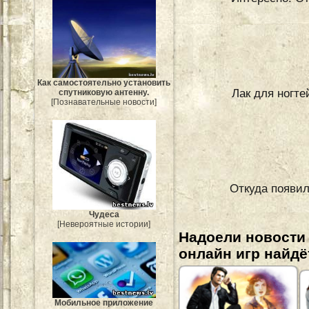
Как самостоятельно установить
Лак для ногте
спутниковую антенну.
[Познавательные новости]
Откуда появил
Чудеса
[Невероятные истории]
Надоели новости
онлайн игр найдё
Мобильное приложение