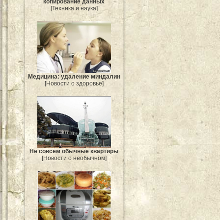
копирование данных
[Техника и наука]
Медицина: удаление миндалин
[Новости о здоровье]
Не совсем обычные квартиры
[Новости о необычном]