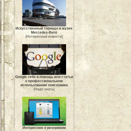
Искусственный торнадо в музее
Mercedes-Benz
[Интересные новости]
Google тебе в помощь или статья
о профессиональном
использование поисковика
[Надо знать]
Интересное о резервном