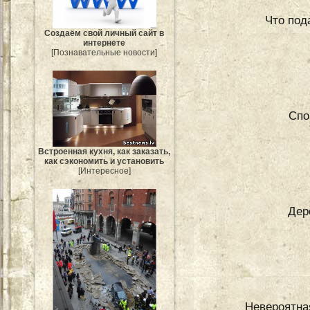
Что под
Создаём свой личный сайт в
интернете
[Познавательные новости]
Спо
Встроенная кухня, как заказать,
как сэкономить и установить
[Интересное]
Дер
Невероятна