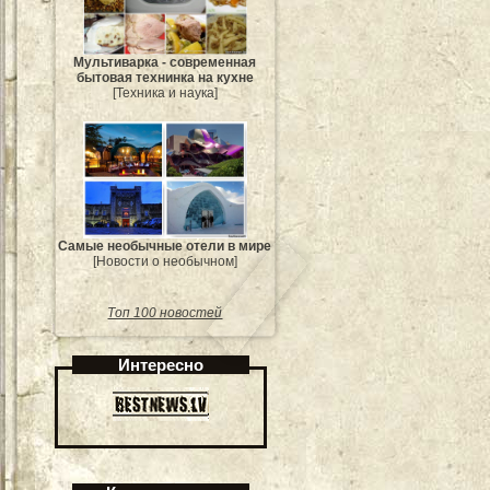
Мультиварка - современная
бытовая технинка на кухне
[Техника и наука]
Самые необычные отели в мире
[Новости о необычном]
Топ 100 новостей
Интересно