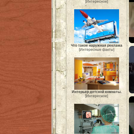
[Интересное]
Что такое наружная реклама
[Интересные факты]
Интерьер детской комнаты.
[Интересное]