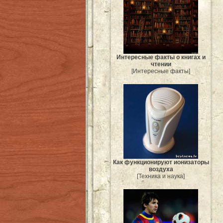
Интересные факты о книгах и
чтении
[Интересные факты]
Как функционируют ионизаторы
воздуха
[Техника и наука]