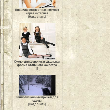
Правила совместных покупок
через интернет
[Надо знать]
Сумки для девочек и школьная
форма отличного качества
[]
Тепловизионный прицел для
охоты
[Надо знать]