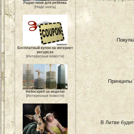
Радио няня для ребёнка
[Надо знать]
Покупк
Бесплатный купон на интернет
ресурсах
[Интересные новости]
Принципы 
Небоскрёб за неделю
[Интересные новости]
В Литве будет