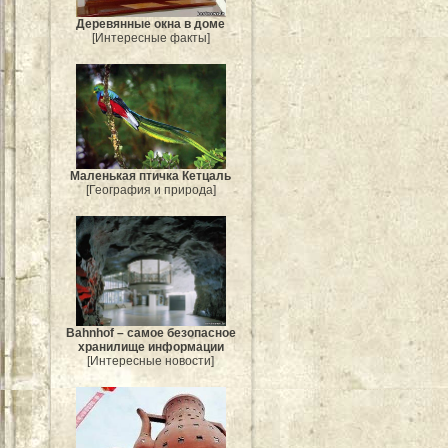
Деревянные окна в доме
[Интересные факты]
Маленькая птичка Кетцаль
[География и природа]
Bahnhof – самое безопасное
хранилище информации
[Интересные новости]