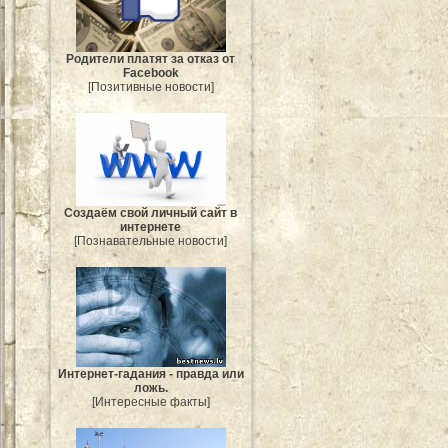
Родители платят за отказ от
Facebook
[Позитивные новости]
Создаём свой личный сайт в
интернете
[Познавательные новости]
Интернет-гадания - правда или
ложь.
[Интересные факты]