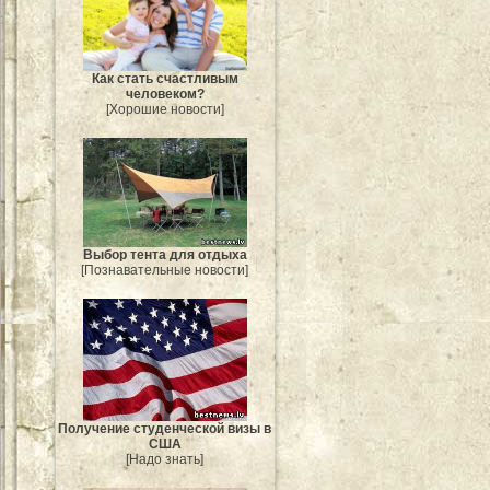
Как стать счастливым
человеком?
[Хорошие новости]
Выбор тента для отдыха
[Познавательные новости]
Получение студенческой визы в
США
[Надо знать]