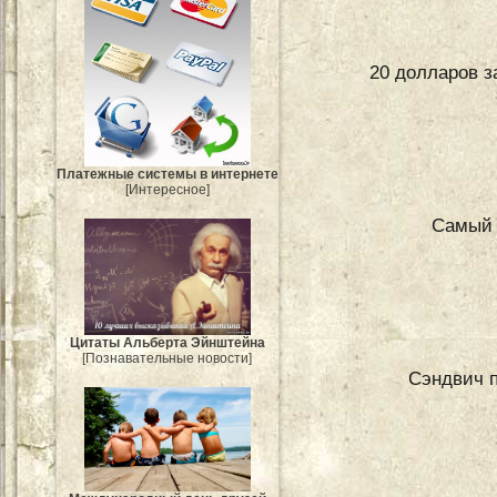
20 долларов з
Платежные системы в интернете
[Интересное]
Самый 
Цитаты Альберта Эйнштейна
[Познавательные новости]
Сэндвич п