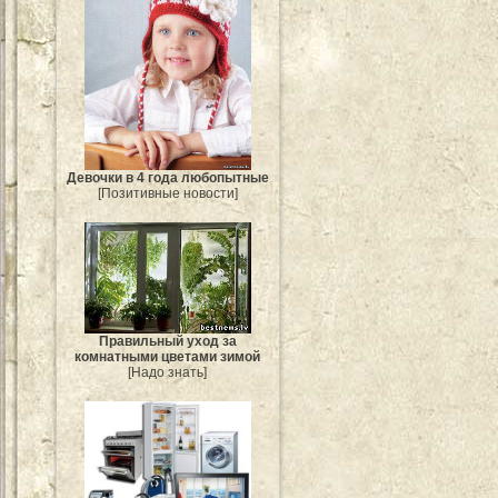
Девочки в 4 года любопытные
[Позитивные новости]
Правильный уход за
комнатными цветами зимой
[Надо знать]