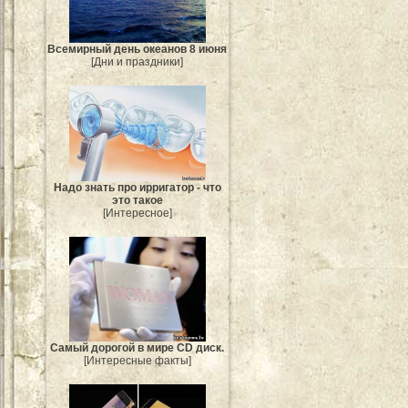
Всемирный день океанов 8 июня
[Дни и праздники]
Надо знать про ирригатор - что
это такое
[Интересное]
Самый дорогой в мире CD диск.
[Интересные факты]