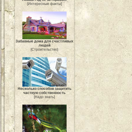
[Интересные факты]
Забавные дома для счастливых
людей
[Строительство]
Несколько способов защитить
частную собственность
[Надо знать]