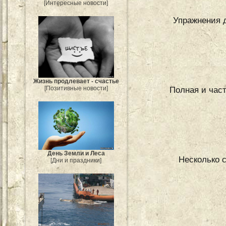
[Интересные новости]
Упражнения 
Жизнь продлевает - счастье
Полная и част
[Позитивные новости]
День Земли и Леса
Несколько 
[Дни и праздники]