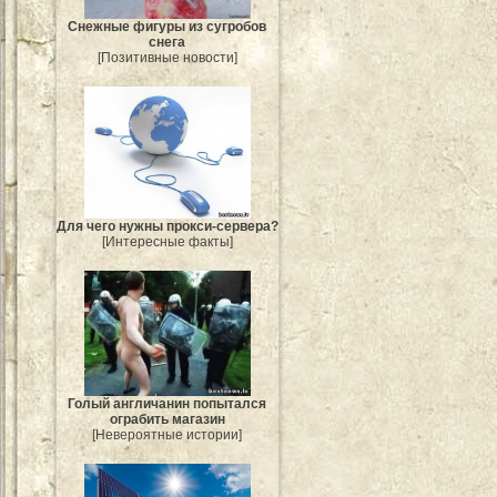
Снежные фигуры из сугробов
снега
[Позитивные новости]
Для чего нужны прокси-сервера?
[Интересные факты]
Голый англичанин попытался
ограбить магазин
[Невероятные истории]