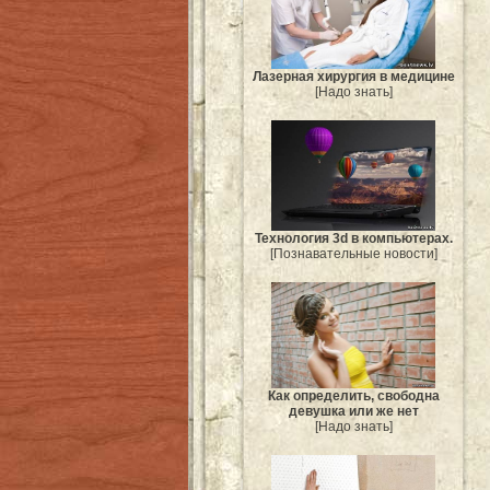
Лазерная хирургия в медицине
[Надо знать]
Технология 3d в компьютерах.
[Познавательные новости]
Как определить, свободна
девушка или же нет
[Надо знать]