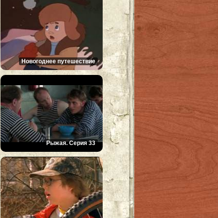
Новогоднее путешествие
Рыжая. Серия 33