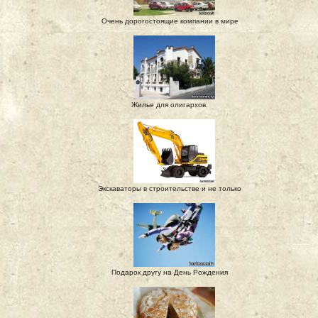
Очень дорогостоящие компании в мире
Жилье для олигархов.
Экскаваторы в строительстве и не только
Подарок другу на День Рождения