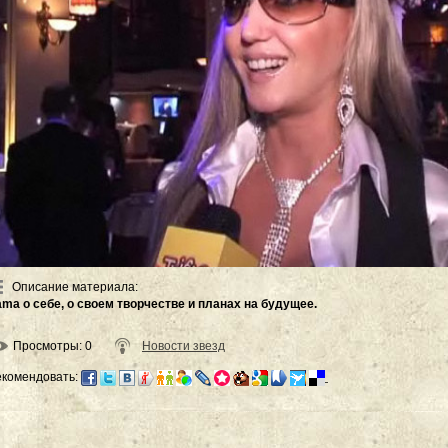
Описание материала
:
ama о себе, о своем творчестве и планах на будущее.
Просмотры
: 0
Новости звезд
екомендовать: