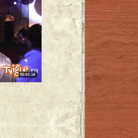
00:01:16