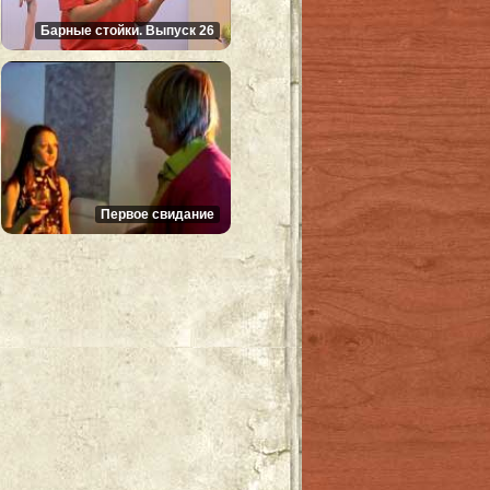
Барные стойки. Выпуск 26
Первое свидание