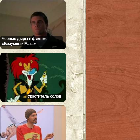
Черные дыры в фильме
«Безумный Макс»
Укротитель ослов