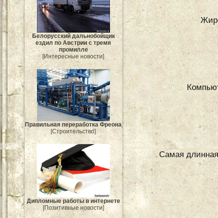
Жир
Белорусский дальнобойщик
ездил по Австрии с тремя
промилле
[Интересные новости]
Компью
Правильная переработка Фреона
[Строительство]
Самая длинная
Дипломные работы в интернете
[Позитивные новости]