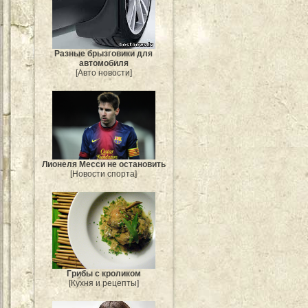
Разные брызговики для
автомобиля
[Авто новости]
Лионеля Месси не остановить
[Новости спорта]
Грибы с кроликом
[Кухня и рецепты]