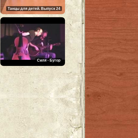
Танцы для детей. Выпуск 24
Силя - Бугор