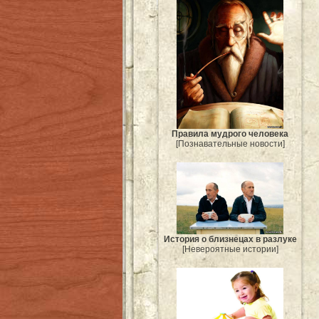
Правила мудрого человека
[Познавательные новости]
История о близнецах в разлуке
[Невероятные истории]