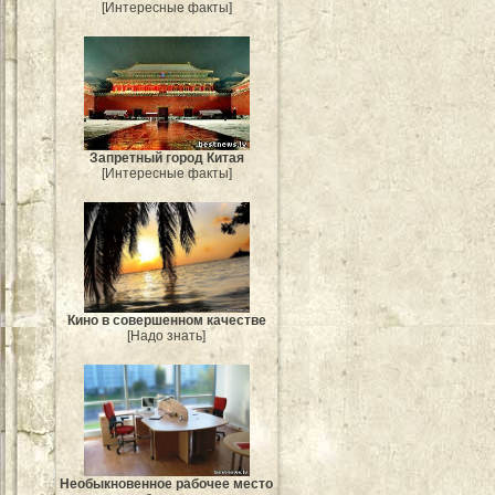
[Интересные факты]
Запретный город Китая
[Интересные факты]
Кино в совершенном качестве
[Надо знать]
Необыкновенное рабочее место