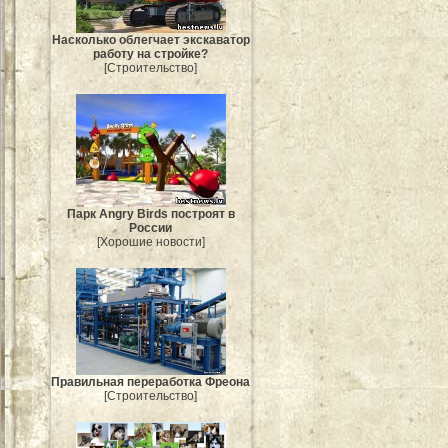
Насколько облегчает экскаватор
работу на стройке?
[Строительство]
Парк Angry Birds построят в
России
[Хорошие новости]
Правильная переработка Фреона
[Строительство]