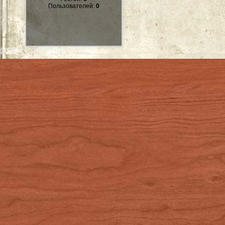
Пользователей:
0