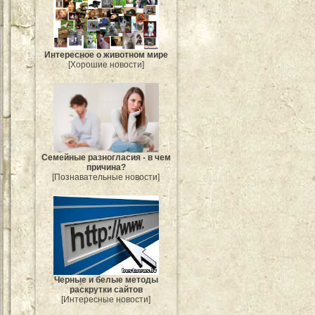
Интересное о животном мире
[Хорошие новости]
Семейные разногласия - в чем
причина?
[Познавательные новости]
Черные и белые методы
раскрутки сайтов
[Интересные новости]