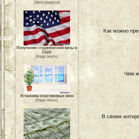
[Авто новости]
Как можно пре
Получение студенческой визы в
США
[Надо знать]
Чем ж
Установка пластиковых окон
[Надо знать]
В своем интер