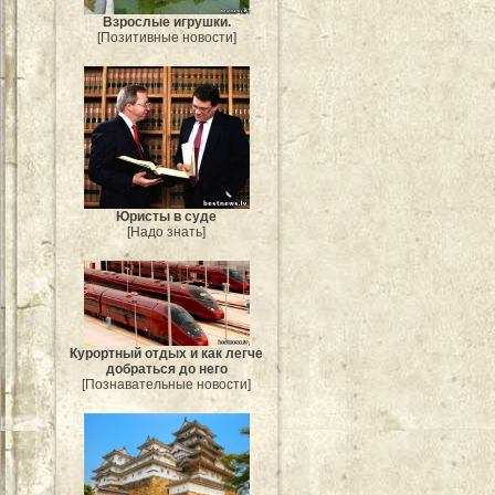
Взрослые игрушки.
[Позитивные новости]
Юристы в суде
[Надо знать]
Курортный отдых и как легче
добраться до него
[Познавательные новости]