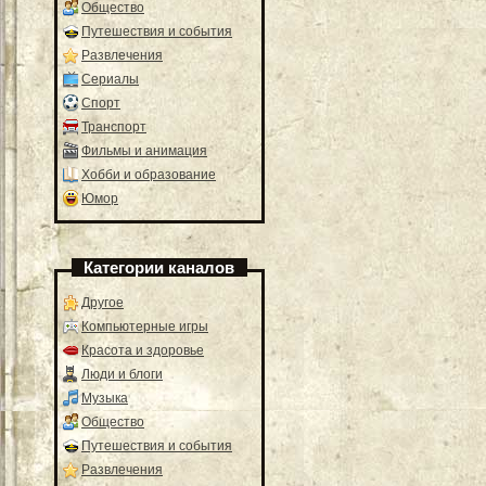
Общество
Путешествия и события
Развлечения
Сериалы
Спорт
Транспорт
Фильмы и анимация
Хобби и образование
Юмор
Категории каналов
Другое
Компьютерные игры
Красота и здоровье
Люди и блоги
Музыка
Общество
Путешествия и события
Развлечения