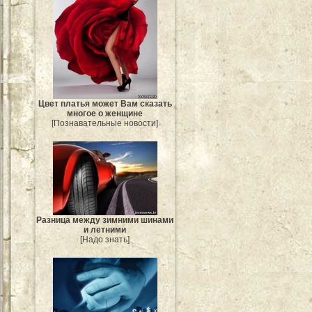
Цвет платья может Вам сказать
многое о женщине
[Познавательные новости]
Разница между зимними шинами
и летними
[Надо знать]