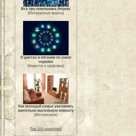
Всё про помошника Форекс
[Интересные факты]
О диетах и питании по знаку
зодиака
[Новости о здоровье]
Как молодой семье увеличить
зрительно маленькую комнату
[Интересное]
Топ 100 новостей