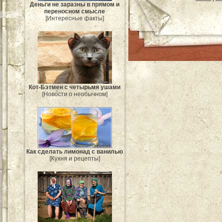
Деньги не заразны в прямом и
переносном смысле
[Интересные факты]
Кот-Бэтмен с четырьмя ушами
[Новости о необычном]
Как сделать лимонад с ванилью
[Кухня и рецепты]