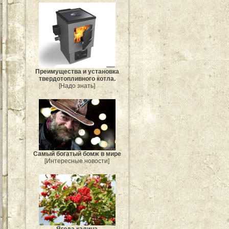
Преимущества и установка
твердотопливного котла.
[Надо знать]
Самый богатый бомж в мире
[Интересные новости]
Ягода калина