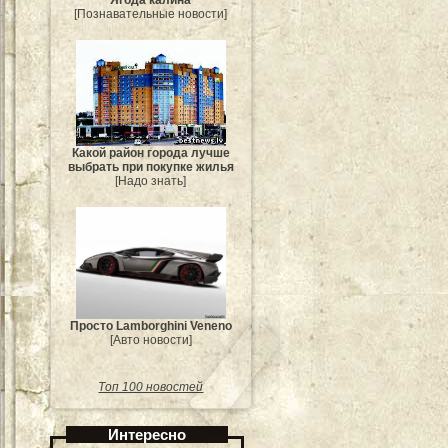
[Познавательные новости]
Какой район города лучше
выбрать при покупке жилья
[Надо знать]
Просто Lamborghini Veneno
[Авто новости]
Топ 100 новостей
Интересно