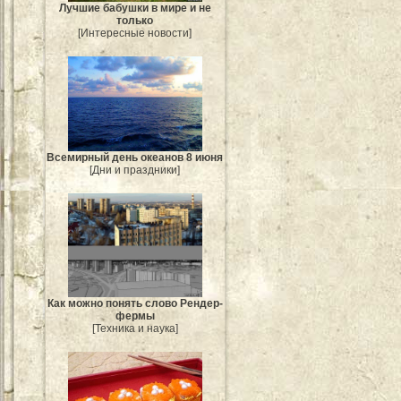
Лучшие бабушки в мире и не
только
[Интересные новости]
Всемирный день океанов 8 июня
[Дни и праздники]
Как можно понять слово Рендер-
фермы
[Техника и наука]