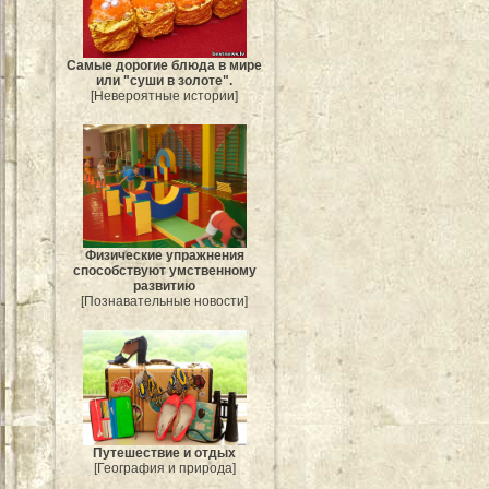
Самые дорогие блюда в мире
или "суши в золоте".
[Невероятные истории]
Физические упражнения
способствуют умственному
развитию
[Познавательные новости]
Путешествие и отдых
[География и природа]