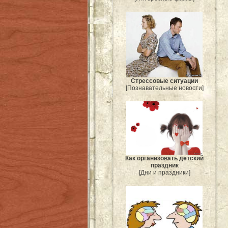
Стрессовые ситуации
[Познавательные новости]
Как организовать детский
праздник
[Дни и праздники]