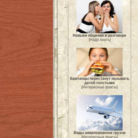
Навыки общения в разговоре
[Надо знать]
Британцы перестанут называть
детей толстыми
[Интересные факты]
Виды авиаперевозок грузов
[Интересные факты]