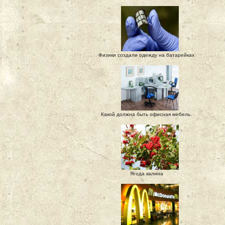
Физики создали одежду на батарейках
Какой должна быть офисная мебель.
Ягода калина