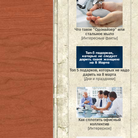
Что такое "Одонайзер" или
стальное мыло
[Интересные факты]
Топ 5 подарков, которых не надо
дарить на 8 марта
[Дни и праздники]
Как сплотить офисный
коллектив
[Интересное]