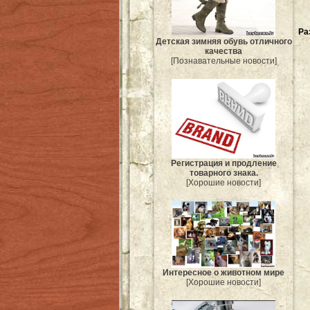
Ра
Детская зимняя обувь отличного
качества
[Познавательные новости]
Регистрация и продление
товарного знака.
[Хорошие новости]
Интересное о животном мире
[Хорошие новости]