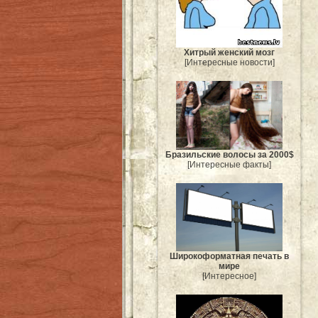
Хитрый женский мозг
[Интересные новости]
Бразильские волосы за 2000$
[Интересные факты]
Широкоформатная печать в
мире
[Интересное]