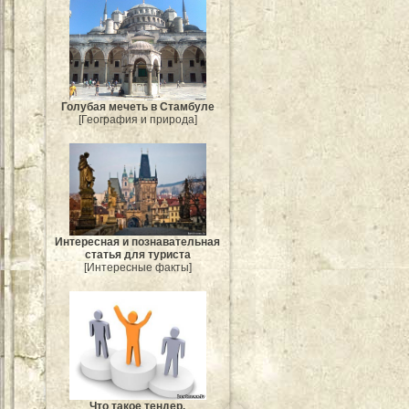
Голубая мечеть в Стамбуле
[География и природа]
Интересная и познавательная
статья для туриста
[Интересные факты]
Что такое тендер.