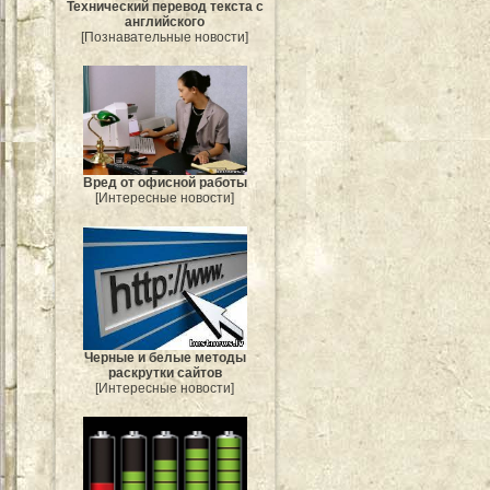
Технический перевод текста с
английского
[Познавательные новости]
Вред от офисной работы
[Интересные новости]
Черные и белые методы
раскрутки сайтов
[Интересные новости]