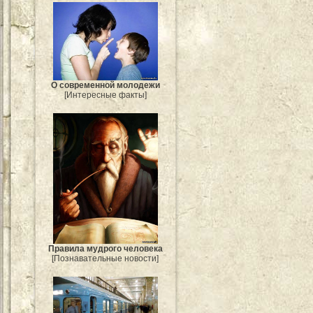
О современной молодежи
[Интересные факты]
Правила мудрого человека
[Познавательные новости]