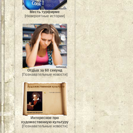
Месть турфирме
[Невероятные истории]
Отдых за 60 секунд
[Познавательные новости]
Интересное про
художественную культуру
[Познавательные новости]