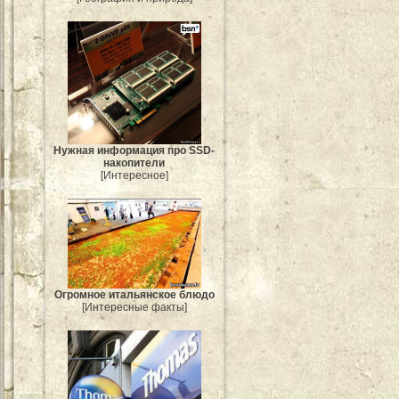
Нужная информация про SSD-
накопители
[Интересное]
Огромное итальянское блюдо
[Интересные факты]