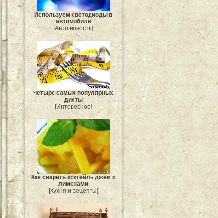
Используем светодиоды в
автомобиле
[Авто новости]
Четыре самых популярных
диеты
[Интересное]
Как сварить коктейль джем с
лимонами
[Кухня и рецепты]