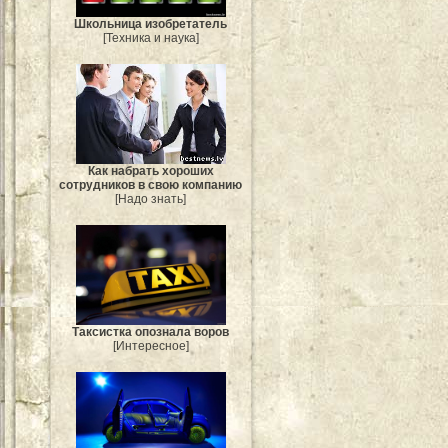
Школьница изобретатель
[Техника и наука]
Как набрать хороших
сотрудников в свою компанию
[Надо знать]
Таксистка опознала воров
[Интересное]