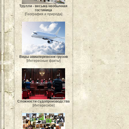
Трулли - весьма необычная
гостиница
[География и природа]
Виды авиаперевозок грузов
[Интересные факты]
Сложности судопроизводства
[Интересное]