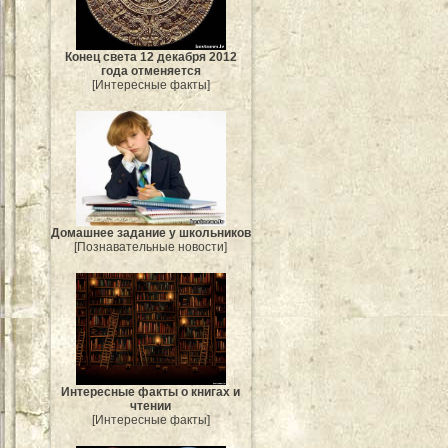
Конец света 12 декабря 2012
года отменяется
[Интересные факты]
Домашнее задание у школьников
[Познавательные новости]
Интересные факты о книгах и
чтении
[Интересные факты]