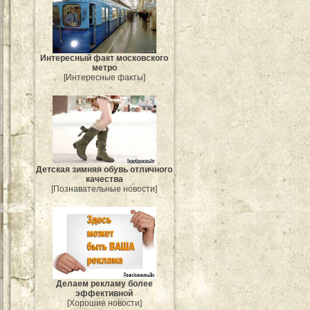
Интересный факт московского
метро
[Интересные факты]
Детская зимняя обувь отличного
качества
[Познавательные новости]
Делаем рекламу более
эффективной
[Хорошие новости]