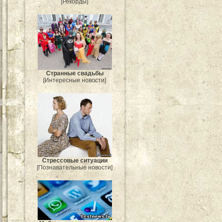
[Рекорды]
Странные свадьбы
[Интересные новости]
Стрессовые ситуации
[Познавательные новости]