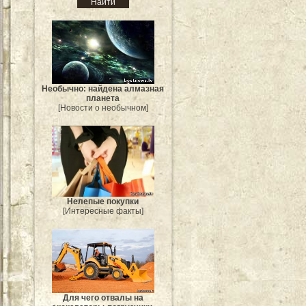
Необычно: найдена алмазная
планета
[Новости о необычном]
Нелепые покупки
[Интересные факты]
Для чего отвалы на