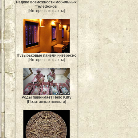
Редкие возможности мобильных
телефонов
[Интересные факты]
Пузырьковые панели интересно
[Интересные факты]
Роды принимает Hello Kitty
[Позитивные новости]