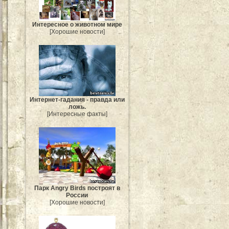
Интересное о животном мире
[Хорошие новости]
Интернет-гадания - правда или
ложь.
[Интересные факты]
Парк Angry Birds построят в
России
[Хорошие новости]