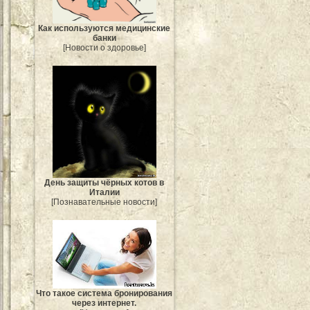
Как используются медицинские
банки
[Новости о здоровье]
День защиты чёрных котов в
Италии
[Познавательные новости]
Что такое система бронирования
через интернет.