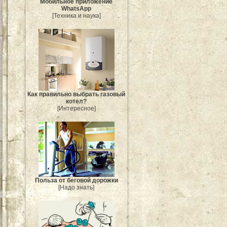
Мобильное приложение
WhatsApp
[Техника и наука]
Как правильно выбрать газовый
котел?
[Интересное]
Польза от беговой дорожки
[Надо знать]