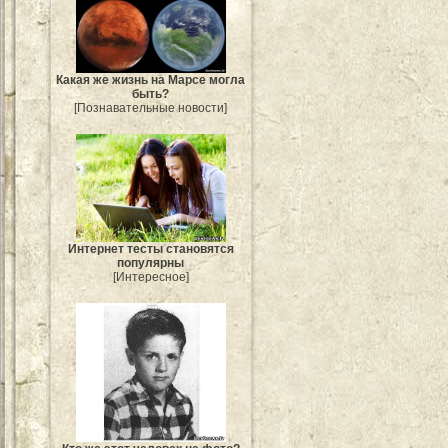
Какая же жизнь на Марсе могла
быть?
[Познавательные новости]
Интернет тесты становятся
популярны
[Интересное]