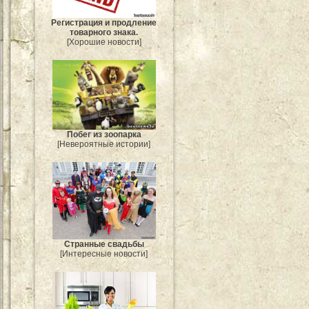
Регистрация и продление
товарного знака.
[Хорошие новости]
Побег из зоопарка
[Невероятные истории]
Странные свадьбы
[Интересные новости]