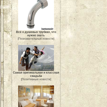
Всё о душевых трубках, что
нужно знать
[Познавательные новости]
Самая оригинальная и классная
свадьба
[Позитивные новости]