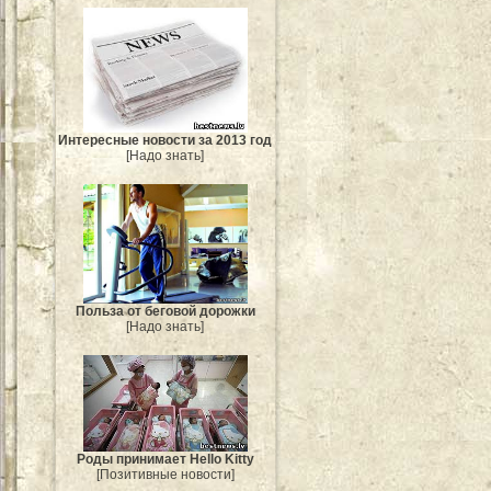
Интересные новости за 2013 год
[Надо знать]
Польза от беговой дорожки
[Надо знать]
Роды принимает Hello Kitty
[Позитивные новости]