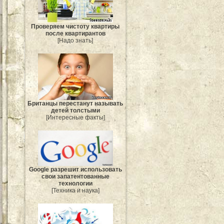
Проверяем чистоту квартиры
после квартирантов
[Надо знать]
Британцы перестанут называть
детей толстыми
[Интересные факты]
Google разрешит использовать
свои запатентованные
технологии
[Техника и наука]