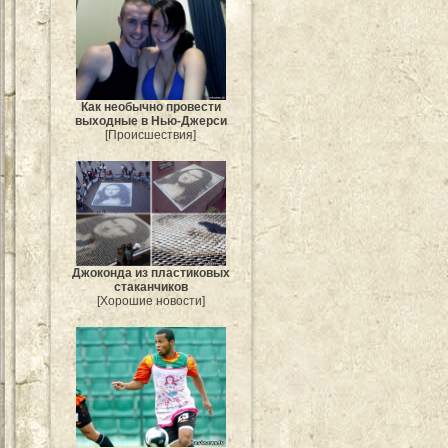
Как необычно провести
выходные в Нью-Джерси
[Происшествия]
Джоконда из пластиковых
стаканчиков
[Хорошие новости]