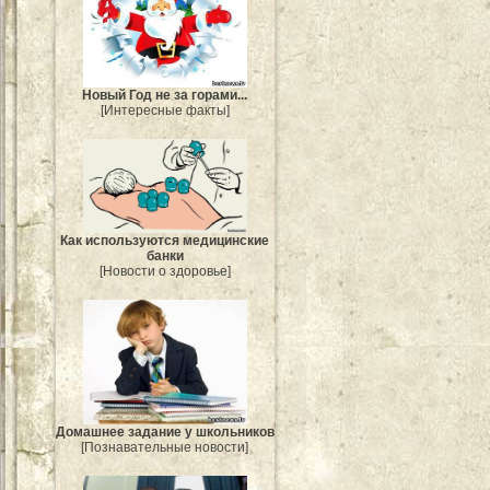
Новый Год не за горами...
[Интересные факты]
Как используются медицинские
банки
[Новости о здоровье]
Домашнее задание у школьников
[Познавательные новости]