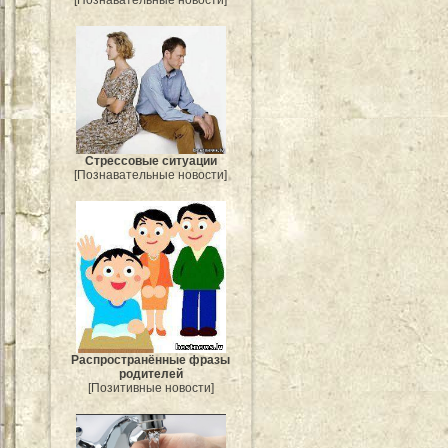
Стрессовые ситуации
[Познавательные новости]
Распространённые фразы
родителей
[Позитивные новости]