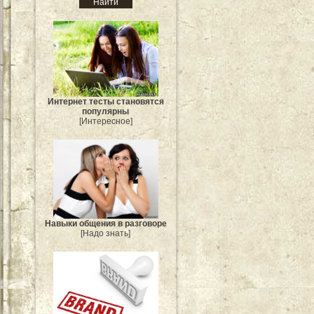
Интернет тесты становятся
популярны
[Интересное]
Навыки общения в разговоре
[Надо знать]