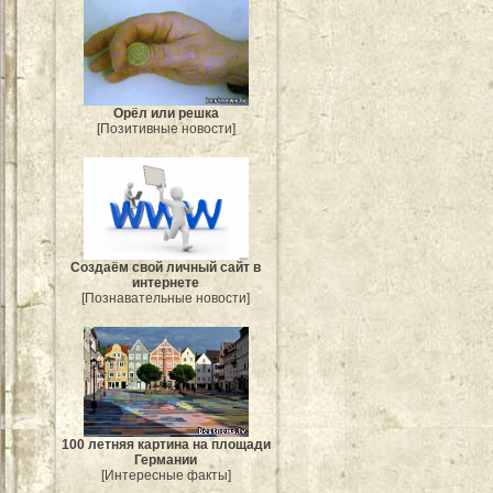
Орёл или решка
[Позитивные новости]
Создаём свой личный сайт в
интернете
[Познавательные новости]
100 летняя картина на площади
Германии
[Интересные факты]