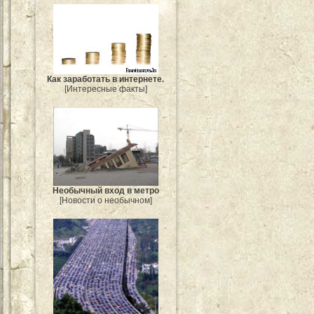
Как заработать в интернете.
[Интересные факты]
Необычный вход в метро
[Новости о необычном]