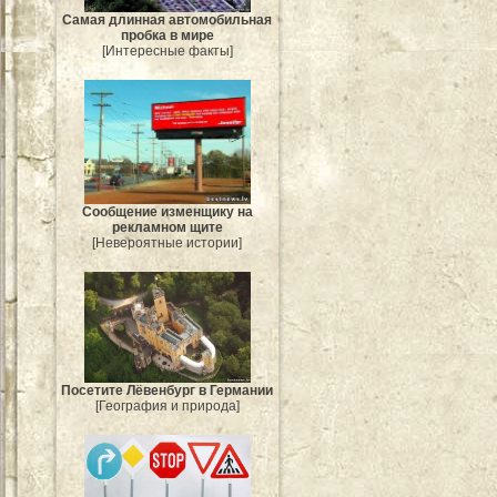
Самая длинная автомобильная
пробка в мире
[Интересные факты]
Сообщение изменщику на
рекламном щите
[Невероятные истории]
Посетите Лёвенбург в Германии
[География и природа]