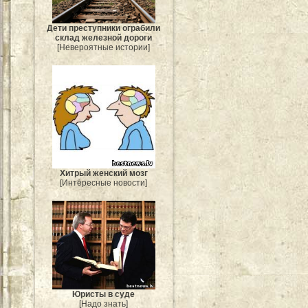
Дети преступники ограбили
склад железной дороги
[Невероятные истории]
Хитрый женский мозг
[Интересные новости]
Юристы в суде
[Надо знать]