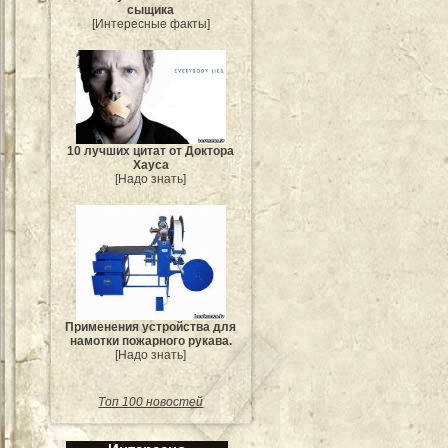
сыщика
[Интересные факты]
10 лучших цитат от Доктора
Хауса
[Надо знать]
Применения устройства для
намотки пожарного рукава.
[Надо знать]
Топ 100 новостей