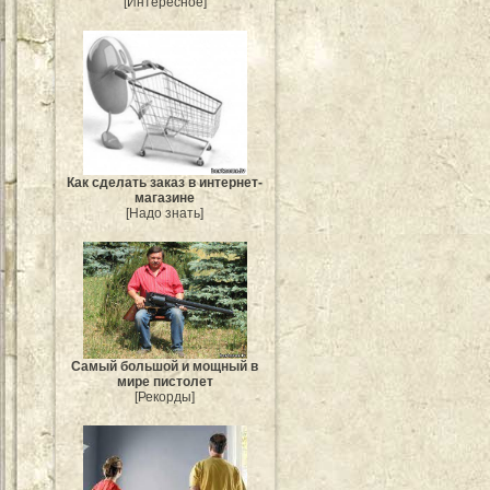
[Интересное]
Как сделать заказ в интернет-
магазине
[Надо знать]
Самый большой и мощный в
мире пистолет
[Рекорды]