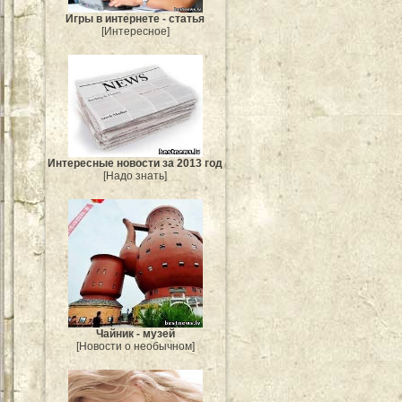
Игры в интернете - статья
[Интересное]
Интересные новости за 2013 год
[Надо знать]
Чайник - музей
[Новости о необычном]