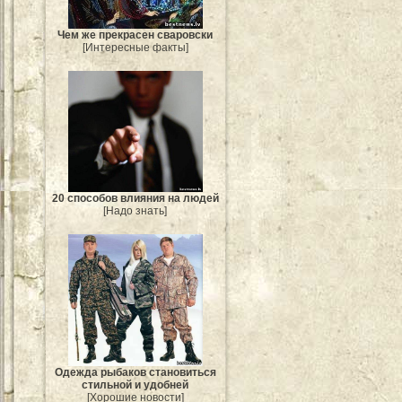
Чем же прекрасен сваровски
[Интересные факты]
20 способов влияния на людей
[Надо знать]
Одежда рыбаков становиться
стильной и удобней
[Хорошие новости]