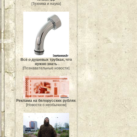
[Техника и наука]
Всё о душевых трубках, что
нужно знать
[Познавательные новости]
Реклама на белорусских рублях
[Новости о необычном]