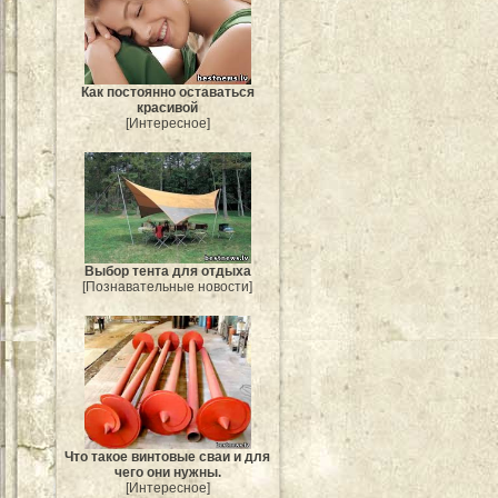
Как постоянно оставаться
красивой
[Интересное]
Выбор тента для отдыха
[Познавательные новости]
Что такое винтовые сваи и для
чего они нужны.
[Интересное]