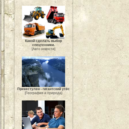
Какой сделать выбор
спецтехники.
[Авто новости]
Прекестулен - гигантский утёс
[География и природа]