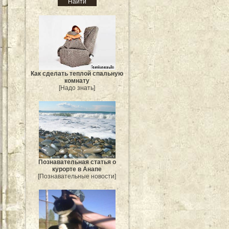
Как сделать теплой спальную
комнату
[Надо знать]
Познавательная статья о
курорте в Анапе
[Познавательные новости]