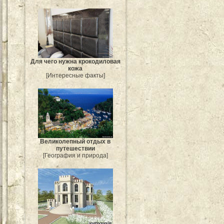
Для чего нужна крокодиловая
кожа
[Интересные факты]
Великолепный отдых в
путешествии
[География и природа]