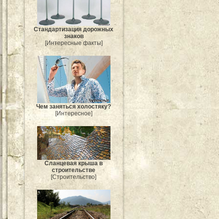
Стандартизация дорожных
знаков
[Интересные факты]
Чем заняться холостяку?
[Интересное]
Сланцевая крыша в
строительстве
[Строительство]