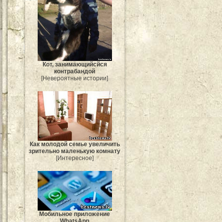
Кот, занимающийсйся
контрабандой
[Невероятные истории]
Как молодой семье увеличить
зрительно маленькую комнату
[Интересное]
Мобильное приложение
WhatsApp