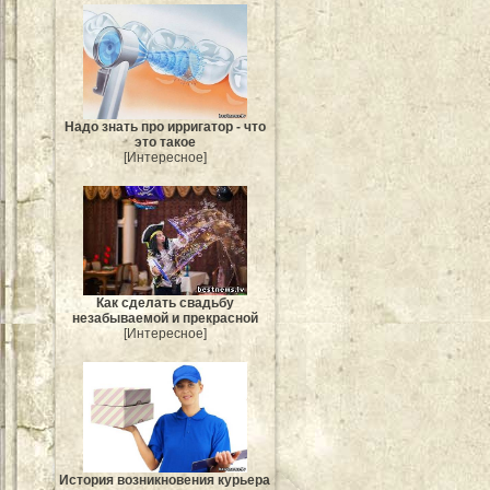
Надо знать про ирригатор - что
это такое
[Интересное]
Как сделать свадьбу
незабываемой и прекрасной
[Интересное]
История возникновения курьера