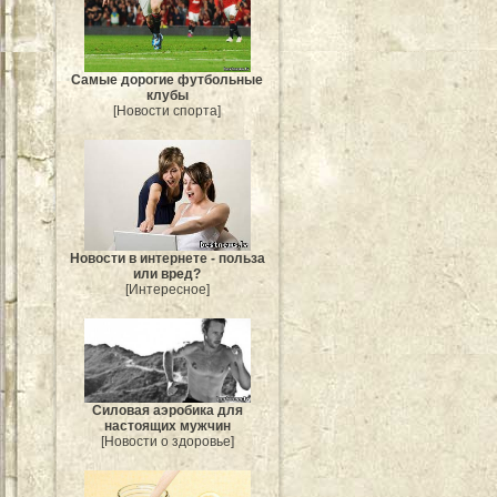
Самые дорогие футбольные
клубы
[Новости спорта]
Новости в интернете - польза
или вред?
[Интересное]
Силовая аэробика для
настоящих мужчин
[Новости о здоровье]