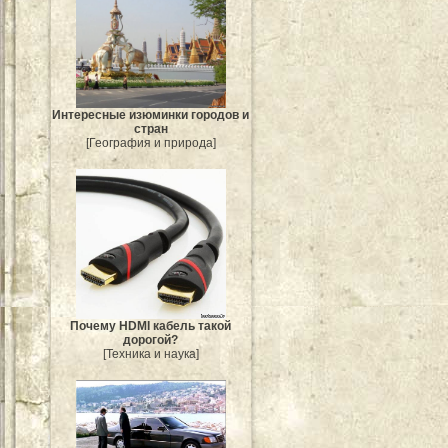
Интересные изюминки городов и
стран
[География и природа]
Почему HDMI кабель такой
дорогой?
[Техника и наука]