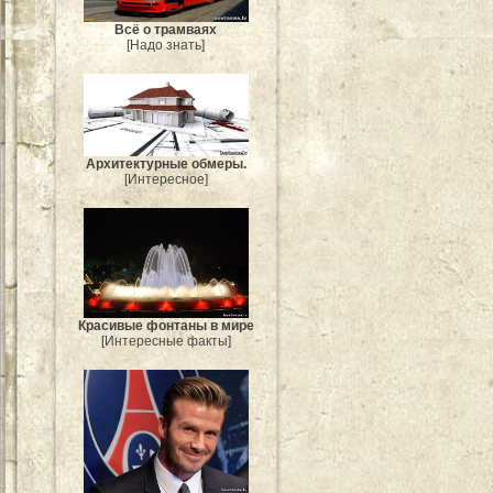
Всё о трамваях
[Надо знать]
Архитектурные обмеры.
[Интересное]
Красивые фонтаны в мире
[Интересные факты]