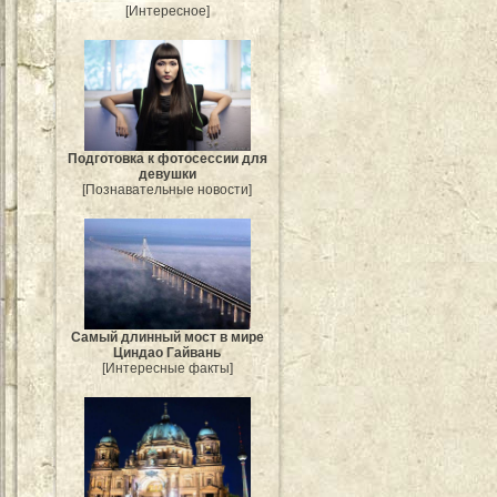
[Интересное]
Подготовка к фотосессии для
девушки
[Познавательные новости]
Самый длинный мост в мире
Циндао Гайвань
[Интересные факты]