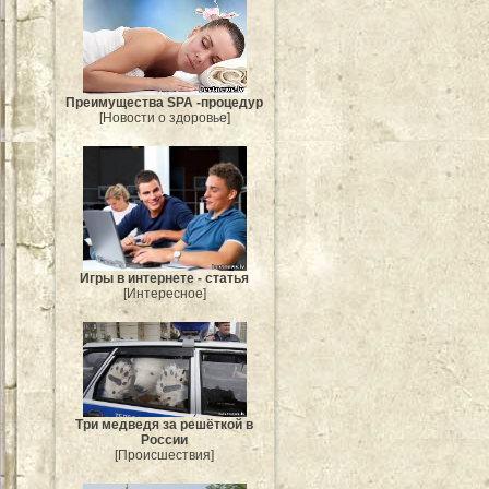
Преимущества SPA -процедур
[Новости о здоровье]
Игры в интернете - статья
[Интересное]
Три медведя за решёткой в
России
[Происшествия]