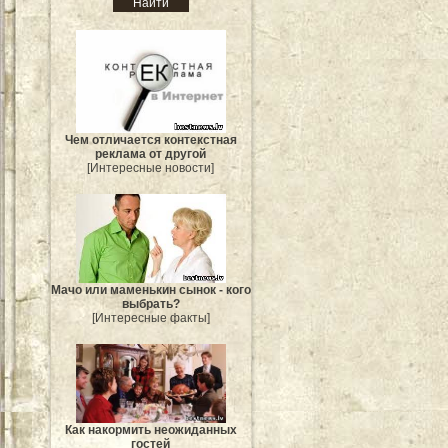
Чем отличается контекстная
реклама от другой
[Интересные новости]
Мачо или маменькин сынок - кого
выбрать?
[Интересные факты]
Как накормить неожиданных
гостей