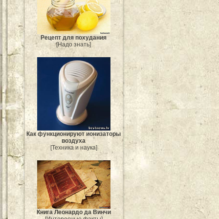
Рецепт для похудания
[Надо знать]
Как функционируют ионизаторы
воздуха
[Техника и наука]
Книга Леонардо да Винчи