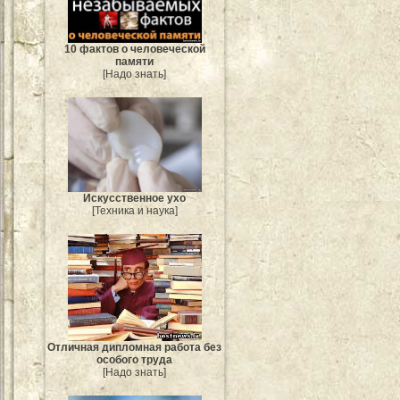
10 фактов о человеческой
памяти
[Надо знать]
Искусственное ухо
[Техника и наука]
Отличная дипломная работа без
особого труда
[Надо знать]