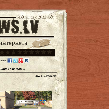
зьям:
ашины в истории
2021-04-14 9:21 AM