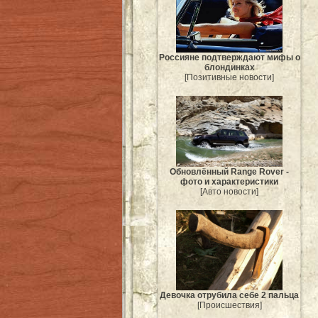
Россияне подтверждают мифы о
блондинках
[Позитивные новости]
Обновлённый Range Rover -
фото и характеристики
[Авто новости]
Девочка отрубила себе 2 пальца
[Происшествия]