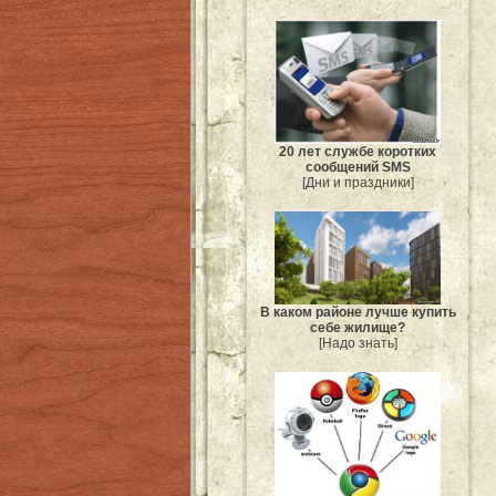
20 лет службе коротких
сообщений SMS
[Дни и праздники]
В каком районе лучше купить
себе жилище?
[Надо знать]