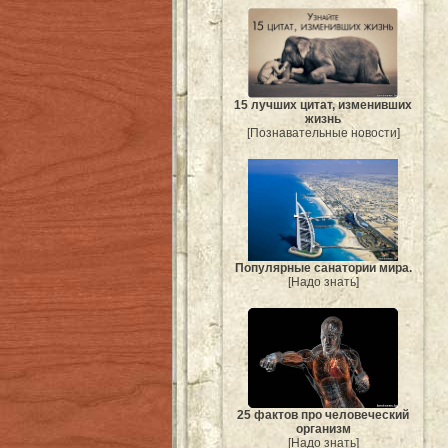
15 лучших цитат, изменивших
жизнь
[Познавательные новости]
Популярные санатории мира.
[Надо знать]
25 фактов про человеческий
организм
[Надо знать]