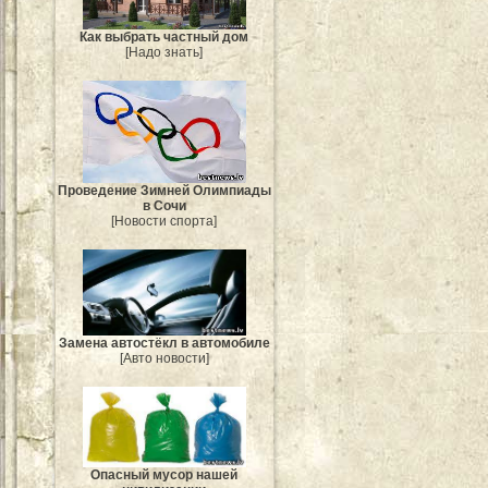
Как выбрать частный дом
[Надо знать]
Проведение Зимней Олимпиады
в Сочи
[Новости спорта]
Замена автостёкл в автомобиле
[Авто новости]
Опасный мусор нашей