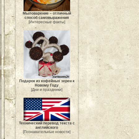
Мыловарение – отличный
способ самовыражения
[Интересные факты]
Подарок из кофейных зерен к
Новому Году
[Дни и праздники]
Технический перевод текста с
английского
[Познавательные новости]