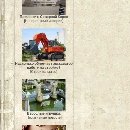
Причёски в Северной Корее
[Невероятные истории]
Насколько облегчает экскаватор
работу на стройке?
[Строительство]
Взрослые игрушки.
[Позитивные новости]