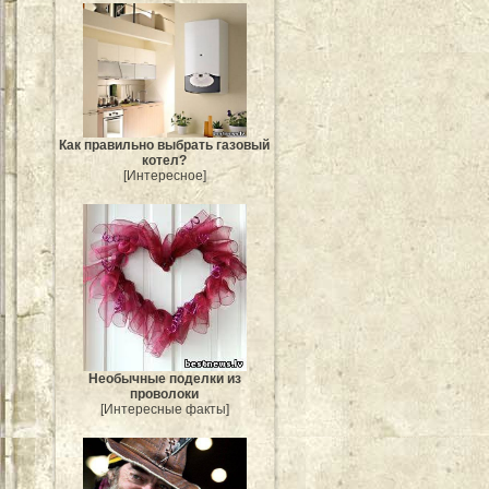
Как правильно выбрать газовый
котел?
[Интересное]
Необычные поделки из
проволоки
[Интересные факты]