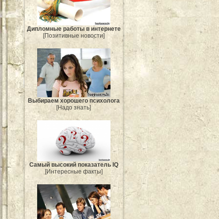
Дипломные работы в интернете
[Позитивные новости]
Выбираем хорошего психолога
[Надо знать]
Самый высокий показатель IQ
[Интересные факты]