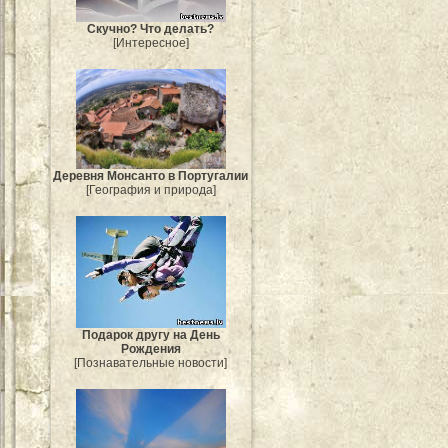
Скучно? Что делать?
[Интересное]
Деревня Монсанто в Португалии
[География и природа]
Подарок другу на День
Рождения
[Познавательные новости]