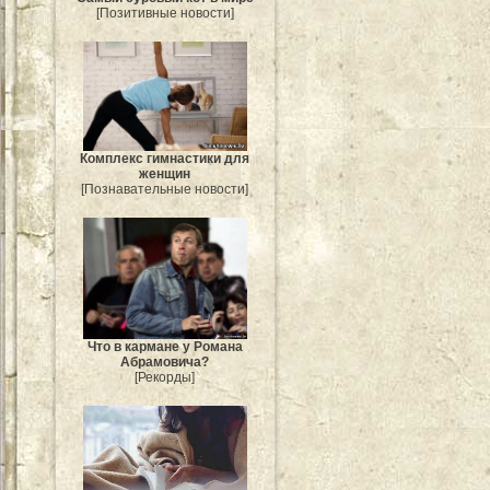
[Позитивные новости]
Комплекс гимнастики для
женщин
[Познавательные новости]
Что в кармане у Романа
Абрамовича?
[Рекорды]