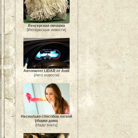
Венгерская овчарка
[Интересные новости]
Автопилот LIDAR от Audi
[Авто новости]
Несколько способов легкой
уборки дома
[Надо знать]