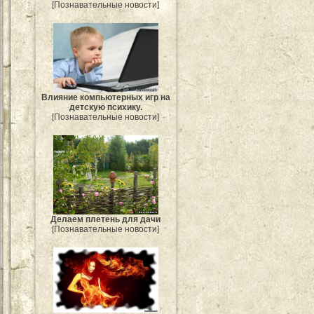
[Познавательные новости]
Влияние компьютерных игр на
детскую психику.
[Познавательные новости]
Делаем плетень для дачи
[Познавательные новости]