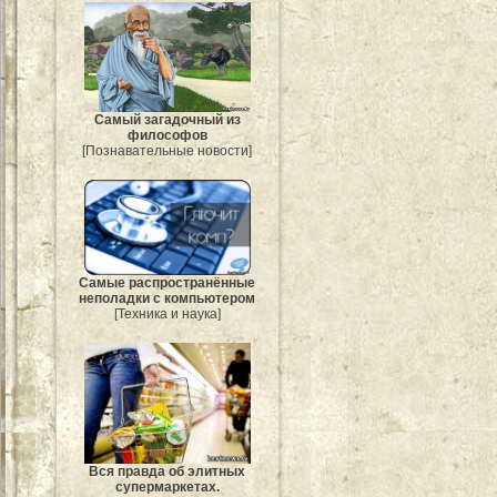
Самый загадочный из
философов
[Познавательные новости]
Самые распространённые
неполадки с компьютером
[Техника и наука]
Вся правда об элитных
супермаркетах.