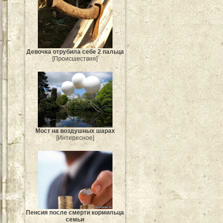
Девочка отрубила себе 2 пальца
[Происшествия]
Мост на воздушных шарах
[Интересное]
Пенсия после смерти кормильца
семьи